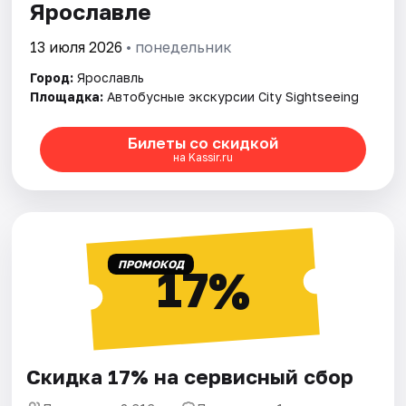
Ярославле
13 июля 2026
• понедельник
Город:
Ярославль
Площадка:
Автобусные экскурсии City Sightseeing
Билеты со скидкой
на Kassir.ru
ПРОМОКОД
17%
Скидка 17% на сервисный сбор