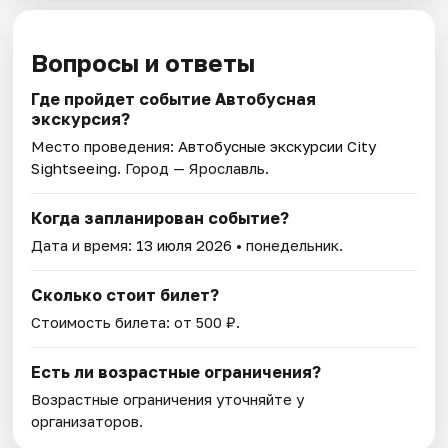
Вопросы и ответы
Где пройдет событие Автобусная
экскурсия?
Место проведения:
Автобусные экскурсии City
Sightseeing
. Город — Ярославль.
Когда запланирован событие?
Дата и время:
13 июля 2026
• понедельник.
Сколько стоит билет?
Стоимость билета: от 500 ₽.
Есть ли возрастные ограничения?
Возрастные ограничения уточняйте у
организаторов.