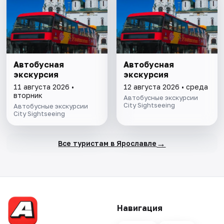
Автобусная
Автобусная
экскурсия
экскурсия
11 августа 2026 •
12 августа 2026 • среда
вторник
Автобусные экскурсии
City Sightseeing
Автобусные экскурсии
City Sightseeing
→
Все туристам в Ярославле
Навигация