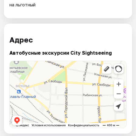
на льготный
Адрес
Автобусные экскурсии City Sightseeing