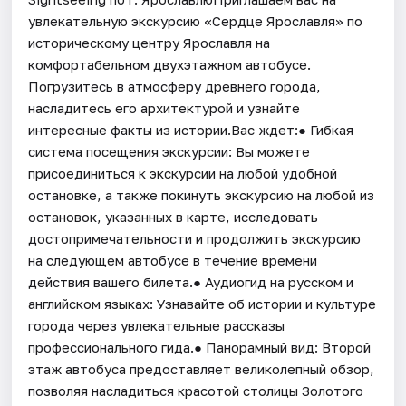
увлекательную экскурсию «Сердце Ярославля» по
историческому центру Ярославля на
комфортабельном двухэтажном автобусе.
Погрузитесь в атмосферу древнего города,
насладитесь его архитектурой и узнайте
интересные факты из истории.Вас ждет:● Гибкая
система посещения экскурсии: Вы можете
присоединиться к экскурсии на любой удобной
остановке, а также покинуть экскурсию на любой из
остановок, указанных в карте, исследовать
достопримечательности и продолжить экскурсию
на следующем автобусе в течение времени
действия вашего билета.● Аудиогид на русском и
английском языках: Узнавайте об истории и культуре
города через увлекательные рассказы
профессионального гида.● Панорамный вид: Второй
этаж автобуса предоставляет великолепный обзор,
позволяя насладиться красотой столицы Золотого