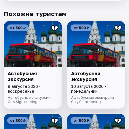
Похожие туристам
от 500 ₽
от 500 ₽
Автобусная
Автобусная
экскурсия
экскурсия
9 августа 2026 •
10 августа 2026 •
воскресенье
понедельник
Автобусные экскурсии
Автобусные экскурсии
City Sightseeing
City Sightseeing
от 500 ₽
от 500 ₽