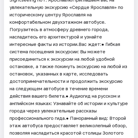
увлекательную экскурсию «Сердце Ярославля» по
историческому центру Ярославля на
комфортабельном двухэтажном автобусе.
Погрузитесь в атмосферу древнего города,
насладитесь его архитектурой и узнайте
интересные факты из истории.Вас ждет:● Гибкая
система посещения экскурсии: Вы можете
присоединиться к экскурсии на любой удобной
остановке, а также покинуть экскурсию на любой из
остановок, указанных в карте, исследовать
достопримечательности и продолжить экскурсию
на следующем автобусе в течение времени
действия вашего билета.● Аудиогид на русском и
английском языках: Узнавайте об истории и культуре
города через увлекательные рассказы
профессионального гида.● Панорамный вид: Второй
этаж автобуса предоставляет великолепный обзор,
позволяя насладиться красотой столицы Золотого