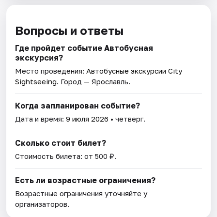
Вопросы и ответы
Где пройдет событие Автобусная
экскурсия?
Место проведения:
Автобусные экскурсии City
Sightseeing
. Город — Ярославль.
Когда запланирован событие?
Дата и время:
9 июля 2026
• четверг.
Сколько стоит билет?
Стоимость билета: от 500 ₽.
Есть ли возрастные ограничения?
Возрастные ограничения уточняйте у
организаторов.