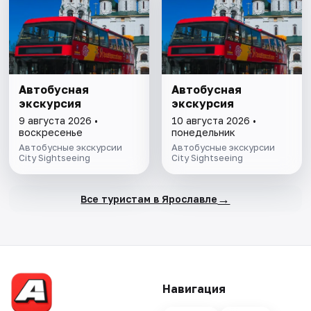
Автобусная
Автобусная
экскурсия
экскурсия
9 августа 2026 •
10 августа 2026 •
воскресенье
понедельник
Автобусные экскурсии
Автобусные экскурсии
City Sightseeing
City Sightseeing
→
Все туристам в Ярославле
Навигация