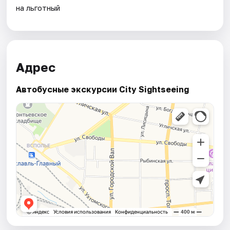
на льготный
Адрес
Автобусные экскурсии City Sightseeing