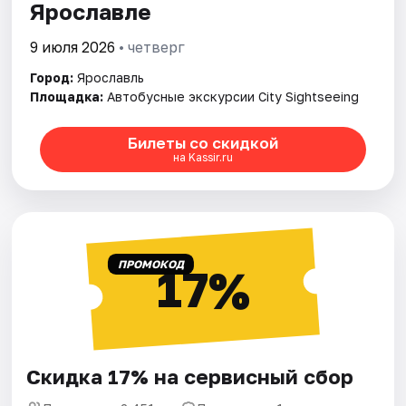
Ярославле
9 июля 2026
• четверг
Город:
Ярославль
Площадка:
Автобусные экскурсии City Sightseeing
Билеты со скидкой
на Kassir.ru
ПРОМОКОД
17%
Скидка 17% на сервисный сбор