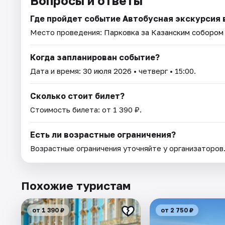
Вопросы и ответы
Где пройдет событие Автобусная экскурсия 
Место проведения:
Парковка за Казанским собором (
Когда запланирован событие?
Дата и время:
30 июля 2026
• четверг • 15:00.
Сколько стоит билет?
Стоимость билета: от 1 390 ₽.
Есть ли возрастные ограничения?
Возрастные ограничения уточняйте у организаторов
Похожие туристам
от 1 390 ₽
от 2 750 ₽