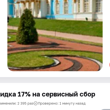
идка 17% на сервисный сбор
рименили: 2 395 раз
Проверено: 1 минуту назад