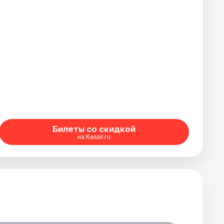
Билеты со скидкой
на Kassir.ru