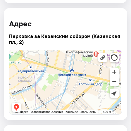
Адрес
Парковка за Казанским собором (Казанская
пл., 2)