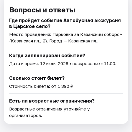
Вопросы и ответы
Где пройдет событие Автобусная экскурсия
в Царское село?
Место проведения:
Парковка за Казанским собором
(Казанская пл., 2)
. Город — Казанская пл..
Когда запланирован событие?
Дата и время:
12 июля 2026
• воскресенье • 11:00.
Сколько стоит билет?
Стоимость билета: от 1 390 ₽.
Есть ли возрастные ограничения?
Возрастные ограничения уточняйте у
организаторов.