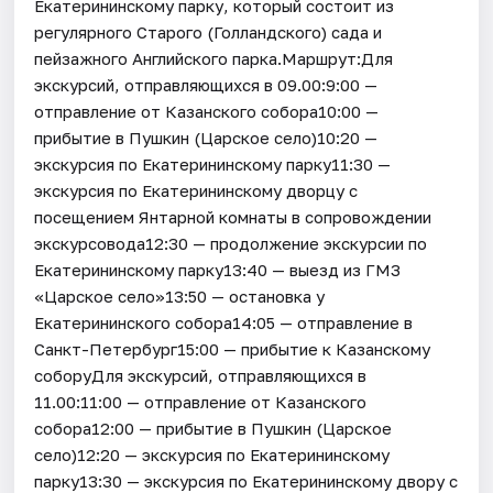
Екатерининскому парку, который состоит из
регулярного Старого (Голландского) сада и
пейзажного Английского парка.Маршрут:Для
экскурсий, отправляющихся в 09.00:9:00 —
отправление от Казанского собора10:00 —
прибытие в Пушкин (Царское село)10:20 —
экскурсия по Екатерининскому парку11:30 —
экскурсия по Екатерининскому дворцу с
посещением Янтарной комнаты в сопровождении
экскурсовода12:30 — продолжение экскурсии по
Екатерининскому парку13:40 — выезд из ГМЗ
«Царское село»13:50 — остановка у
Екатерининского собора14:05 — отправление в
Санкт-Петербург15:00 — прибытие к Казанскому
соборуДля экскурсий, отправляющихся в
11.00:11:00 — отправление от Казанского
собора12:00 — прибытие в Пушкин (Царское
село)12:20 — экскурсия по Екатерининскому
парку13:30 — экскурсия по Екатерининскому двору с