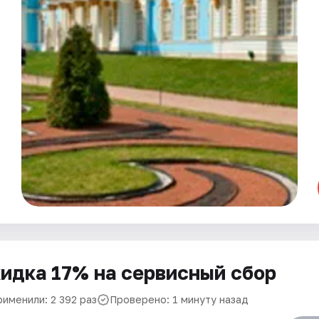
идка 17% на сервисный сбор
рименили: 2 392 раз
Проверено: 1 минуту назад