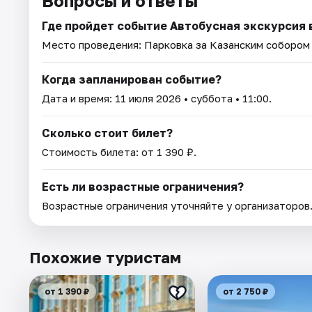
Вопросы и ответы
Где пройдет событие Автобусная экскурсия 
Место проведения:
Парковка за Казанским собором (
Когда запланирован событие?
Дата и время:
11 июля 2026
• суббота • 11:00.
Сколько стоит билет?
Стоимость билета: от 1 390 ₽.
Есть ли возрастные ограничения?
Возрастные ограничения уточняйте у организаторов
Похожие туристам
от 1 390 ₽
от 2 750 ₽