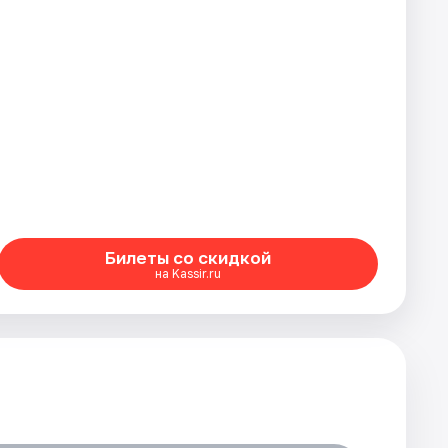
Билеты со скидкой
на Kassir.ru