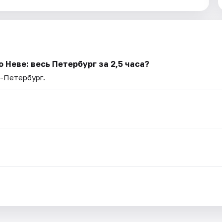
 Неве: весь Петербург за 2,5 часа?
т-Петербург.