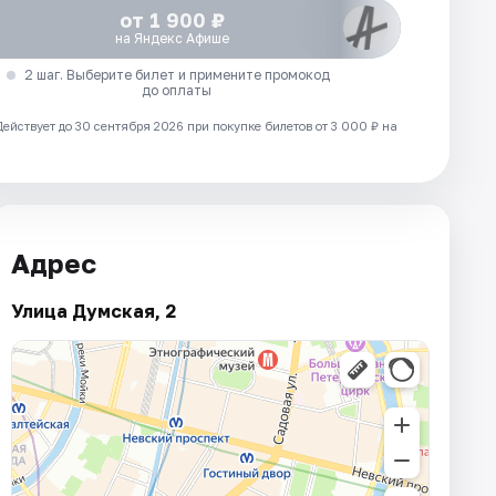
от 1 900 ₽
на Яндекс Афише
2 шаг. Выберите билет и примените промокод
до оплаты
Действует до 30 сентября 2026 при покупке билетов от 3 000 ₽ на
Адрес
Улица Думская, 2