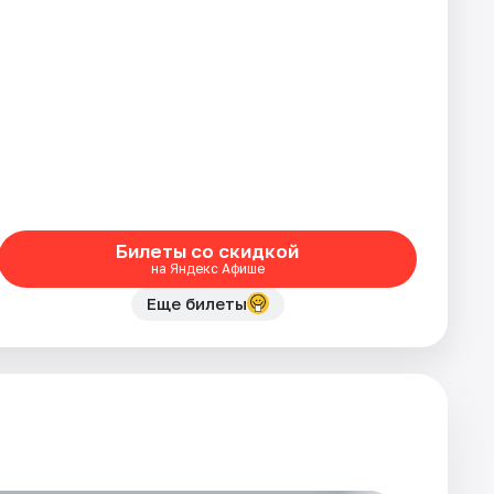
Билеты со скидкой
на Яндекс Афише
Еще билеты