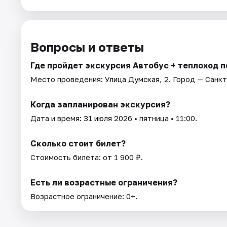
Вопросы и ответы
Где пройдет экскурсия Автобус + теплоход по
Место проведения:
Улица Думская, 2
. Город — Санк
Когда запланирован экскурсия?
Дата и время:
31 июля 2026
• пятница • 11:00.
Сколько стоит билет?
Стоимость билета: от 1 900 ₽.
Есть ли возрастные ограничения?
Возрастное ограничение: 0+.