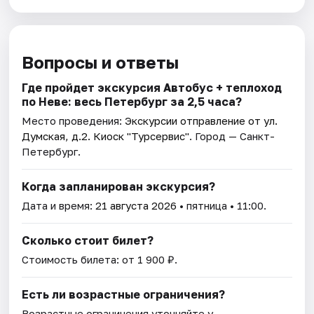
Вопросы и ответы
Где пройдет экскурсия Автобус + теплоход
по Неве: весь Петербург за 2,5 часа?
Место проведения:
Экскурсии отправление от ул.
Думская, д.2. Киоск "Турсервис"
. Город — Санкт-
Петербург.
Когда запланирован экскурсия?
Дата и время:
21 августа 2026
• пятница • 11:00.
Сколько стоит билет?
Стоимость билета: от 1 900 ₽.
Есть ли возрастные ограничения?
Возрастные ограничения уточняйте у