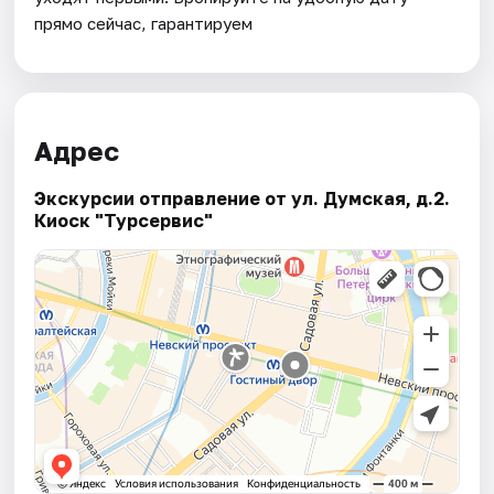
прямо сейчас, гарантируем
Адрес
Экскурсии отправление от ул. Думская, д.2.
Киоск "Турсервис"