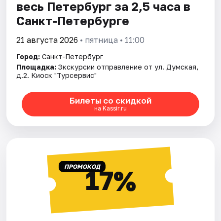
весь Петербург за 2,5 часа в
Санкт-Петербурге
21 августа 2026
• пятница • 11:00
Город:
Санкт-Петербург
Площадка:
Экскурсии отправление от ул. Думская,
д.2. Киоск "Турсервис"
Билеты со скидкой
на Kassir.ru
ПРОМОКОД
17%