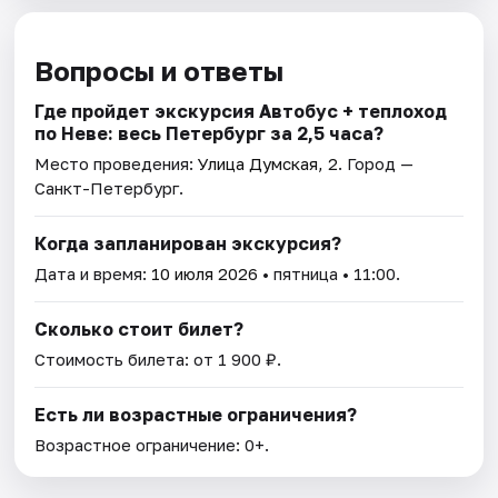
Вопросы и ответы
Где пройдет экскурсия Автобус + теплоход
по Неве: весь Петербург за 2,5 часа?
Место проведения:
Улица Думская, 2
. Город —
Санкт-Петербург.
Когда запланирован экскурсия?
Дата и время:
10 июля 2026
• пятница • 11:00.
Сколько стоит билет?
Стоимость билета: от 1 900 ₽.
Есть ли возрастные ограничения?
Возрастное ограничение: 0+.