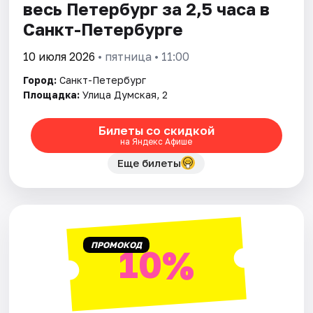
весь Петербург за 2,5 часа в
Санкт-Петербурге
10 июля 2026
• пятница • 11:00
Город:
Санкт-Петербург
Площадка:
Улица Думская, 2
Билеты со скидкой
на Яндекс Афише
Еще билеты
ПРОМОКОД
10%