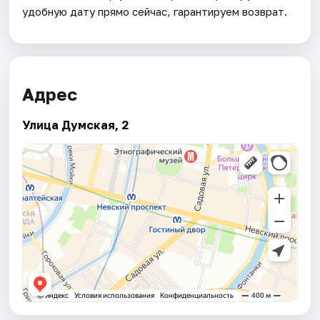
удобную дату прямо сейчас, гарантируем возврат.
Адрес
Улица Думская, 2