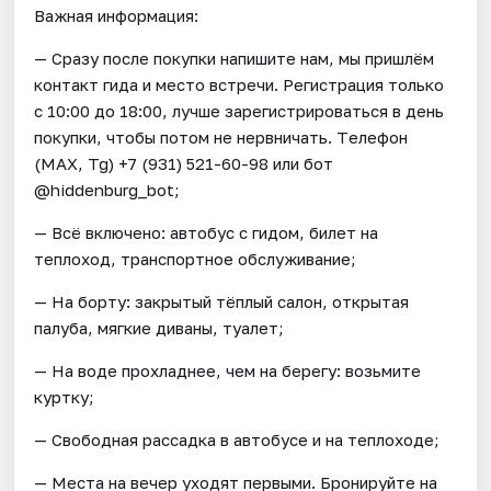
Важная информация:
— Сразу после покупки напишите нам, мы пришлём
контакт гида и место встречи. Регистрация только
с 10:00 до 18:00, лучше зарегистрироваться в день
покупки, чтобы потом не нервничать. Tелефон
(МАХ, Tg) +7 (931) 521-60-98 или бот
@hiddenburg_bot;
— Всё включено: автобус с гидом, билет на
теплоход, транспортное обслуживание;
— На борту: закрытый тёплый салон, открытая
палуба, мягкие диваны, туалет;
— На воде прохладнее, чем на берегу: возьмите
куртку;
— Свободная рассадка в автобусе и на теплоходе;
— Места на вечер уходят первыми. Бронируйте на