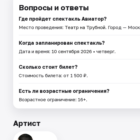
Вопросы и ответы
Где пройдет спектакль Авиатор?
Место проведения:
Театр на Трубной
. Город — Моск
Когда запланирован спектакль?
Дата и время:
10 сентября 2026
• четверг.
Сколько стоит билет?
Стоимость билета: от 1 500 ₽.
Есть ли возрастные ограничения?
Возрастное ограничение: 16+.
Артист