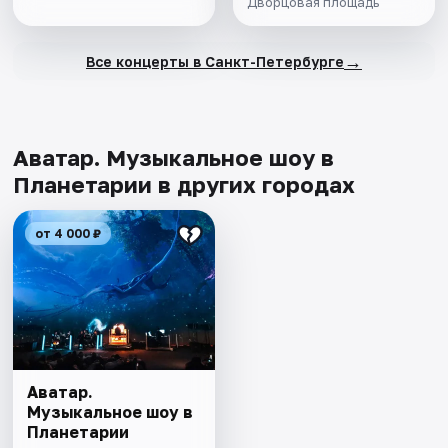
Дворцовая площадь
→
Все концерты в Санкт-Петербурге
Аватар. Музыкальное шоу в
Планетарии в других городах
от 4 000 ₽
Аватар.
Музыкальное шоу в
Планетарии