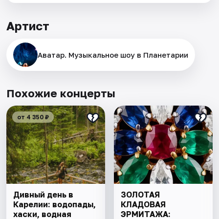
Артист
Аватар. Музыкальное шоу в Планетарии
Похожие концерты
от 4 350 ₽
Дивный день в
ЗОЛОТАЯ
Карелии: водопады,
КЛАДОВАЯ
хаски, водная
ЭРМИТАЖА: