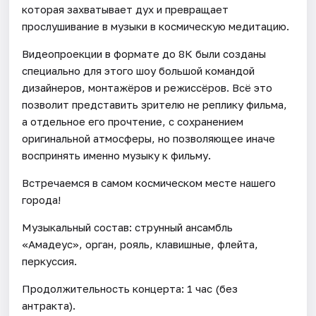
которая захватывает дух и превращает
прослушивание в музыки в космическую медитацию.
Видеопроекции в формате до 8К были созданы
специально для этого шоу большой командой
дизайнеров, монтажёров и режиссёров. Всё это
позволит представить зрителю не реплику фильма,
а отдельное его прочтение, с сохранением
оригинальной атмосферы, но позволяющее иначе
воспринять именно музыку к фильму.
Встречаемся в самом космическом месте нашего
города!
Музыкальный состав: струнный ансамбль
«Амадеус», орган, рояль, клавишные, флейта,
перкуссия.
Продолжительность концерта: 1 час (без
антракта).