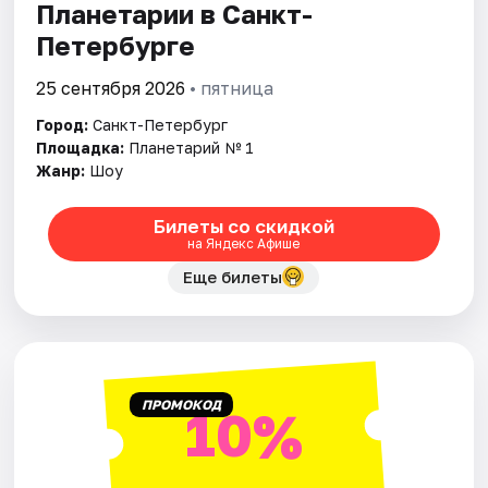
Планетарии в Санкт-
Петербурге
25 сентября 2026
• пятница
Город:
Санкт-Петербург
Площадка:
Планетарий № 1
Жанр:
Шоу
Билеты со скидкой
на Яндекс Афише
Еще билеты
ПРОМОКОД
10%