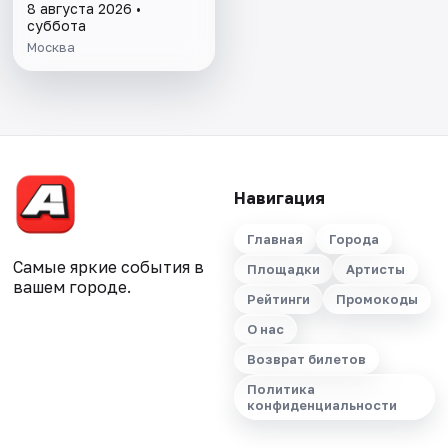
8 августа 2026 •
суббота
Москва
Навигация
Главная
Города
Самые яркие события в
Площадки
Артисты
вашем городе.
Рейтинги
Промокоды
О нас
Возврат билетов
Политика
конфиденциальности