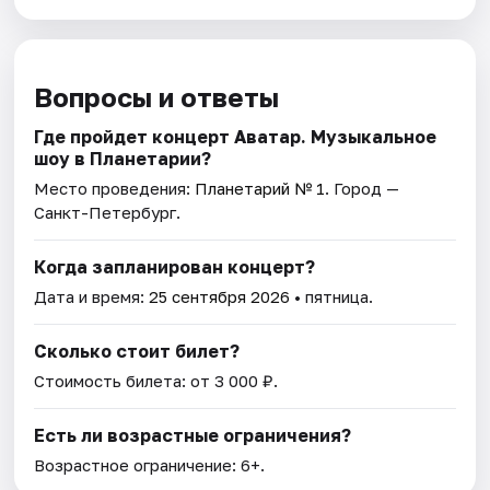
Вопросы и ответы
Где пройдет концерт Аватар. Музыкальное
шоу в Планетарии?
Место проведения:
Планетарий № 1
. Город —
Санкт-Петербург.
Когда запланирован концерт?
Дата и время:
25 сентября 2026
• пятница.
Сколько стоит билет?
Стоимость билета: от 3 000 ₽.
Есть ли возрастные ограничения?
Возрастное ограничение: 6+.