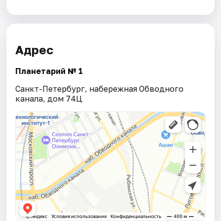
Адрес
Планетарий № 1
Санкт-Петербург, набережная Обводного
канала, дом 74Ц