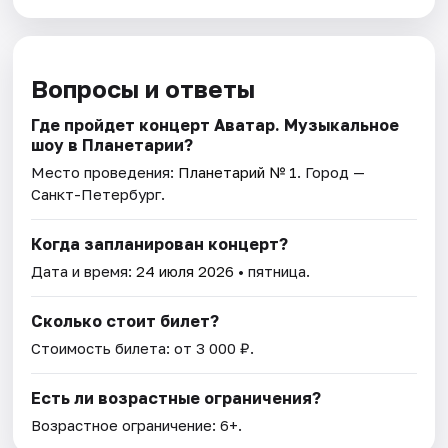
Вопросы и ответы
Где пройдет концерт Аватар. Музыкальное
шоу в Планетарии?
Место проведения:
Планетарий № 1
. Город —
Санкт-Петербург.
Когда запланирован концерт?
Дата и время:
24 июля 2026
• пятница.
Сколько стоит билет?
Стоимость билета: от 3 000 ₽.
Есть ли возрастные ограничения?
Возрастное ограничение: 6+.