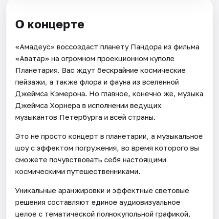
О концерте
«Амадеус» воссоздаст планету Пандора из фильма
«Аватар» на огромном проекционном куполе
Планетария. Вас ждут бескрайние космические
пейзажи, а также флора и фауна из вселенной
Джеймса Кэмерона. Но главное, конечно же, музыка
Джеймса Хорнера в исполнении ведущих
музыкантов Петербурга и всей страны.
Это не просто концерт в планетарии, а музыкальное
шоу с эффектом погружения, во время которого вы
сможете почувствовать себя настоящими
космическими путешественниками.
Уникальные аранжировки и эффектные световые
решения составляют единое аудиовизуальное
целое с тематической полнокупольной графикой,