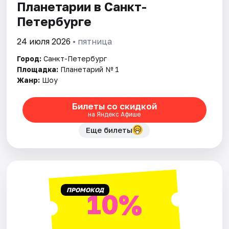
Планетарии в Санкт-
Петербурге
24 июля 2026
• пятница
Город:
Санкт-Петербург
Площадка:
Планетарий № 1
Жанр:
Шоу
Билеты со скидкой
на Яндекс Афише
Еще билеты
ПРОМОКОД
10%