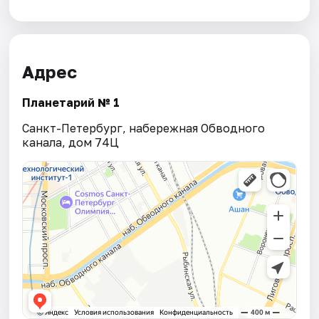
Адрес
Планетарий № 1
Санкт-Петербург, набережная Обводного
канала, дом 74Ц