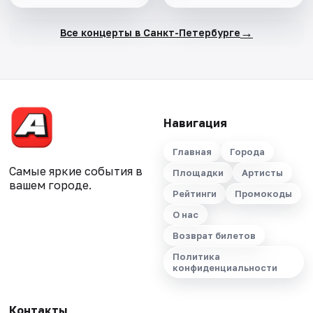
→
Все концерты в Санкт-Петербурге
Навигация
Главная
Города
Самые яркие события в
Площадки
Артисты
вашем городе.
Рейтинги
Промокоды
О нас
Возврат билетов
Политика
конфиденциальности
Контакты