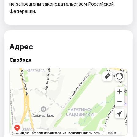
не запрещены законодательством Российской
Федерации.
Адрес
Свобода