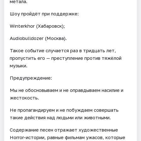
метала.
Шоу пройдёт при поддержке:
Winterkhor (Хабаровск);
Audiobulldozer (Москва).
Такое событие случается раз в тридцать лет,
пропустить его — преступление против тяжёлой
музыки.
Предупреждение:
Мы не обосновываем и не оправдываем насилие и
жестокость.
Не пропагандируем и не побуждаем совершать
такие действия над людьми или животными.
Содержание песен отражает художественные
Horror-истории, равные фильмам ужасов, которые