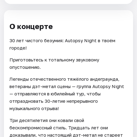
О концерте
30 лет чистого безумия: Autopsy Night в твоём
городе!
Приготовьтесь к тотальному звуковому
опустошению.
Легенды отечественного тяжёлого андеграунда,
ветераны дэт-метал сцены — группа Autopsy Night
— отправляются в юбилейный тур, чтобы
отпраздновать 30-летие непрерывного
музыкального отрыва!
Три десятилетия они ковали свой
бескомпромиссный стиль. Тридцать лет они
доказывали, что настоящий дэт-метал не стареет