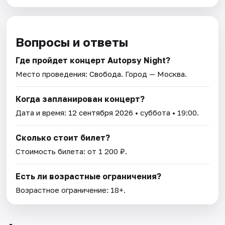
Вопросы и ответы
Где пройдет концерт Autopsy Night?
Место проведения:
Свобода
. Город — Москва.
Когда запланирован концерт?
Дата и время:
12 сентября 2026
• суббота • 19:00.
Сколько стоит билет?
Стоимость билета: от 1 200 ₽.
Есть ли возрастные ограничения?
Возрастное ограничение: 18+.