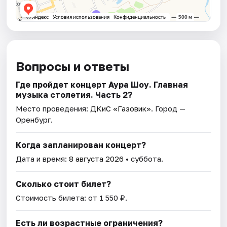
Вопросы и ответы
Где пройдет концерт Аура Шоу. Главная
музыка столетия. Часть 2?
Место проведения:
ДКиС «Газовик»
. Город —
Оренбург.
Когда запланирован концерт?
Дата и время:
8 августа 2026
• суббота.
Сколько стоит билет?
Стоимость билета: от 1 550 ₽.
Есть ли возрастные ограничения?