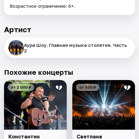
Возрастное ограничение: 6+.
Артист
Аура Шоу. Главная музыка столетия. Часть
2
Похожие концерты
от 2 000 ₽
от 500 ₽
Константин
Светлана