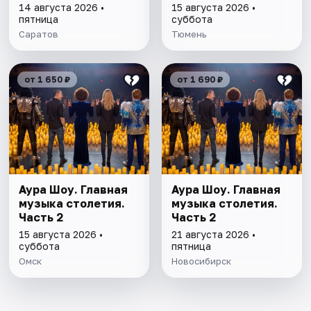
14 августа 2026 •
15 августа 2026 •
пятница
суббота
Саратов
Тюмень
от 1 650 ₽
от 1 690 ₽
Аура Шоу. Главная
Аура Шоу. Главная
музыка столетия.
музыка столетия.
Часть 2
Часть 2
15 августа 2026 •
21 августа 2026 •
суббота
пятница
Омск
Новосибирск