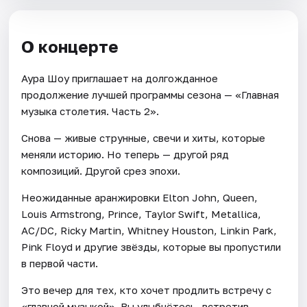
О концерте
Аура Шоу приглашает на долгожданное
продолжение лучшей программы сезона — «Главная
музыка столетия. Часть 2».
Снова — живые струнные, свечи и хиты, которые
меняли историю. Но теперь — другой ряд
композиций. Другой срез эпохи.
Неожиданные аранжировки Elton John, Queen,
Louis Armstrong, Prince, Taylor Swift, Metallica,
AC/DC, Ricky Martin, Whitney Houston, Linkin Park,
Pink Floyd и другие звёзды, которые вы пропустили
в первой части.
Это вечер для тех, кто хочет продлить встречу с
«главной музыкой». Вы улыбнётесь, встретив