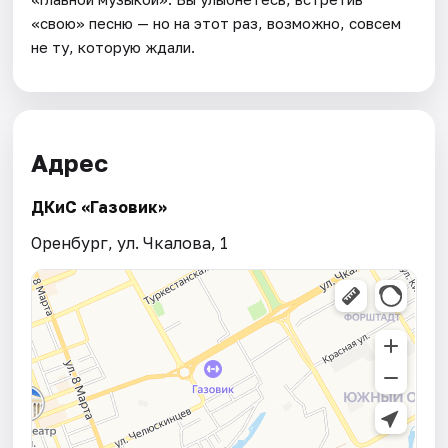
«свою» песню — но на этот раз, возможно, совсем
не ту, которую ждали.
Адрес
ДКиС «Газовик»
Оренбург, ул. Чкалова, 1