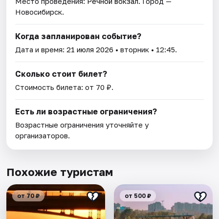
Место проведения:
Речной вокзал
. Город —
Новосибирск.
Когда запланирован событие?
Дата и время:
21 июля 2026
• вторник • 12:45.
Сколько стоит билет?
Стоимость билета: от 70 ₽.
Есть ли возрастные ограничения?
Возрастные ограничения уточняйте у
организаторов.
Похожие туристам
от 70 ₽
от 500 ₽