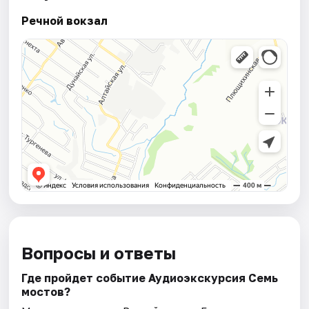
Речной вокзал
Вопросы и ответы
Где пройдет событие Аудиоэкскурсия Семь
мостов?