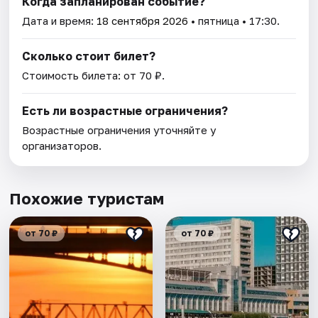
Когда запланирован событие?
Дата и время:
18 сентября 2026
• пятница • 17:30.
Сколько стоит билет?
Стоимость билета: от 70 ₽.
Есть ли возрастные ограничения?
Возрастные ограничения уточняйте у
организаторов.
Похожие туристам
от 70 ₽
от 70 ₽