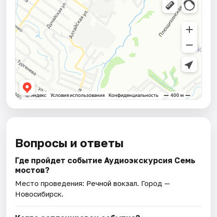
Вопросы и ответы
Где пройдет событие Аудиоэкскурсия Семь
мостов?
Место проведения:
Речной вокзал
. Город —
Новосибирск.