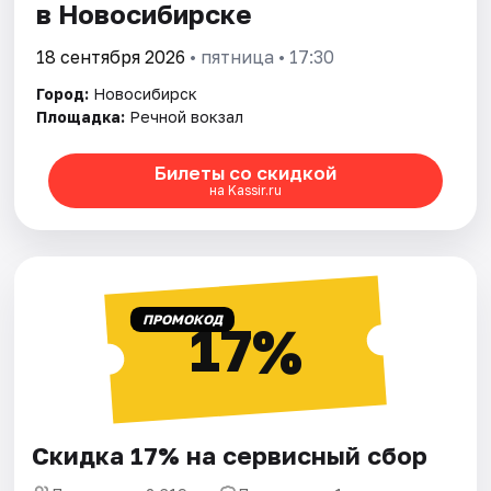
в Новосибирске
18 сентября 2026
• пятница • 17:30
Город:
Новосибирск
Площадка:
Речной вокзал
Билеты со скидкой
на Kassir.ru
ПРОМОКОД
17%
Скидка 17% на сервисный сбор