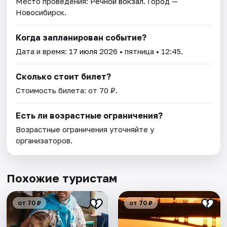
Место проведения:
Речной вокзал
. Город —
Новосибирск.
Когда запланирован событие?
Дата и время:
17 июля 2026
• пятница • 12:45.
Сколько стоит билет?
Стоимость билета: от 70 ₽.
Есть ли возрастные ограничения?
Возрастные ограничения уточняйте у
организаторов.
Похожие туристам
от 70 ₽
от 70 ₽