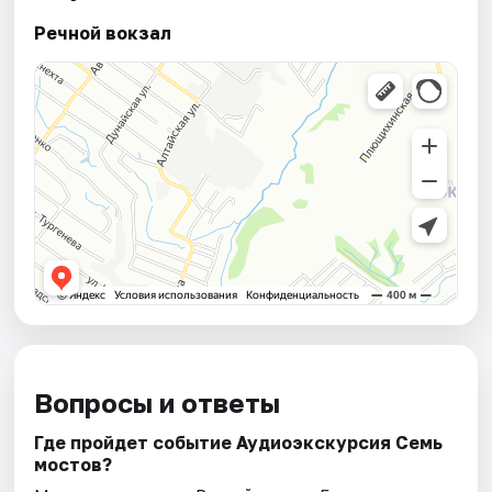
Речной вокзал
Вопросы и ответы
Где пройдет событие Аудиоэкскурсия Семь
мостов?