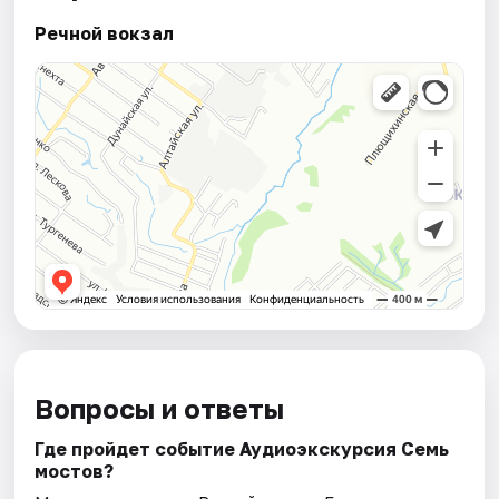
Речной вокзал
Вопросы и ответы
Где пройдет событие Аудиоэкскурсия Семь
мостов?