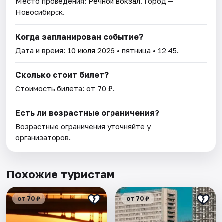
Место проведения:
Речной вокзал
. Город —
Новосибирск.
Когда запланирован событие?
Дата и время:
10 июля 2026
• пятница • 12:45.
Сколько стоит билет?
Стоимость билета: от 70 ₽.
Есть ли возрастные ограничения?
Возрастные ограничения уточняйте у
организаторов.
Похожие туристам
от 70 ₽
от 70 ₽