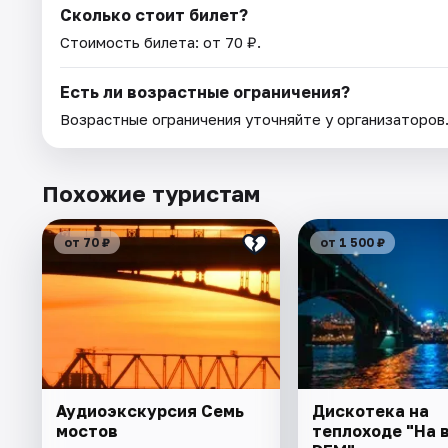
Сколько стоит билет?
Стоимость билета: от 70 ₽.
Есть ли возрастные ограничения?
Возрастные ограничения уточняйте у организаторов
Похожие туристам
от 70 ₽
от 1 500 ₽
Аудиоэкскурсия Семь
Дискотека на
мостов
теплоходе "На 