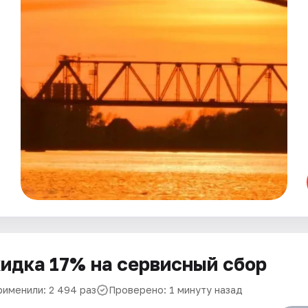
идка 17% на сервисный сбор
рименили: 2 494 раз
Проверено: 1 минуту назад