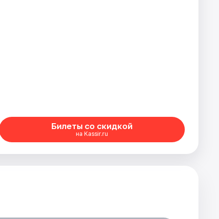
Билеты со скидкой
на Kassir.ru