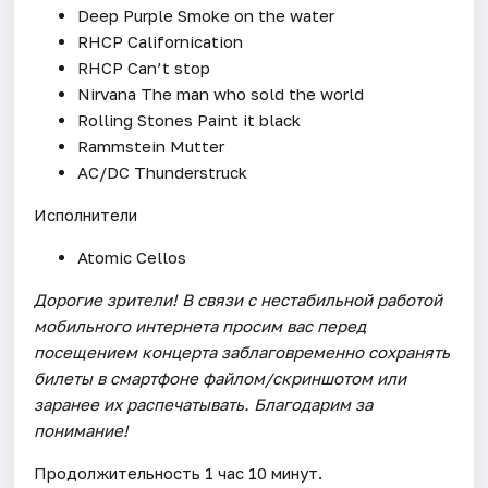
Deep Purple Smoke on the water
RHCP Californication
RHCP Can’t stop
Nirvana The man who sold the world
Rolling Stones Paint it black
Rammstein Mutter
AC/DC Thunderstruck
Исполнители
Atomic Cellos
Дорогие зрители! В связи с нестабильной работой
мобильного интернета просим вас перед
посещением концерта заблаговременно сохранять
билеты в смартфоне файлом/скриншотом или
заранее их распечатывать. Благодарим за
понимание!
Продолжительность 1 час 10 минут.