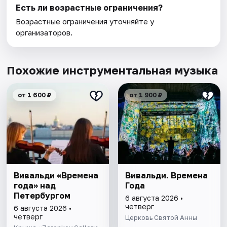
Есть ли возрастные ограничения?
Возрастные ограничения уточняйте у
организаторов.
Похожие инструментальная музыка
от 1 600 ₽
от 1 900 ₽
Вивальди «Времена
Вивальди. Времена
года» над
Года
Петербургом
6 августа 2026 •
четверг
6 августа 2026 •
четверг
Церковь Святой Анны