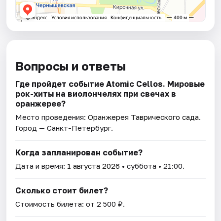
Вопросы и ответы
Где пройдет событие Atomic Cellos. Мировые
рок-хиты на виолончелях при свечах в
оранжерее?
Место проведения:
Оранжерея Таврического сада
.
Город — Санкт-Петербург.
Когда запланирован событие?
Дата и время:
1 августа 2026
• суббота • 21:00.
Сколько стоит билет?
Стоимость билета: от 2 500 ₽.