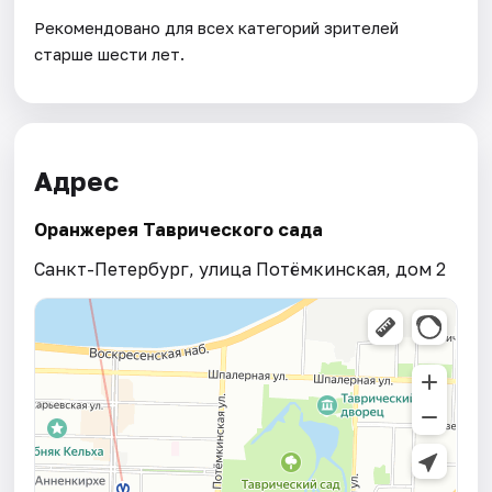
Рекомендовано для всех категорий зрителей
старше шести лет.
Адрес
Оранжерея Таврического сада
Санкт-Петербург, улица Потёмкинская, дом 2