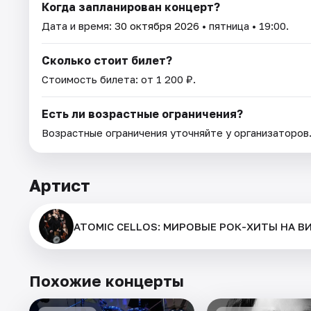
Когда запланирован концерт?
Дата и время:
30 октября 2026
• пятница • 19:00.
Сколько стоит билет?
Стоимость билета: от 1 200 ₽.
Есть ли возрастные ограничения?
Возрастные ограничения уточняйте у организаторов
Артист
ATOMIC CELLOS: МИРОВЫЕ РОК-ХИТЫ НА 
Похожие концерты