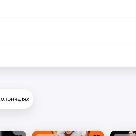
.
ВИОЛОНЧЕЛЯХ