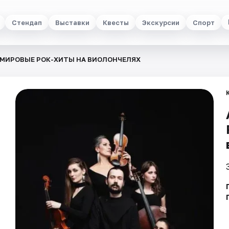
Стендап
Выставки
Квесты
Экскурсии
Спорт
: МИРОВЫЕ РОК-ХИТЫ НА ВИОЛОНЧЕЛЯХ