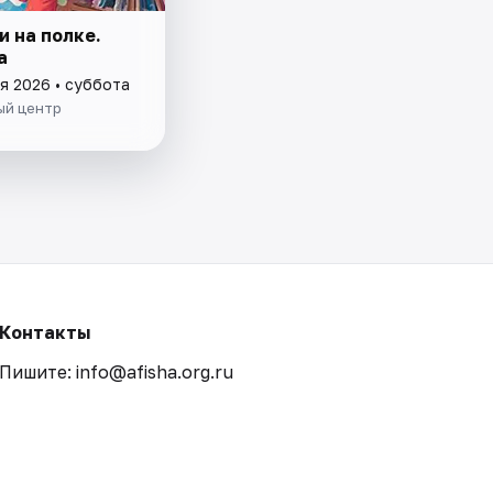
и на полке.
а
я 2026 • суббота
й центр
Контакты
Пишите: info@afisha.org.ru