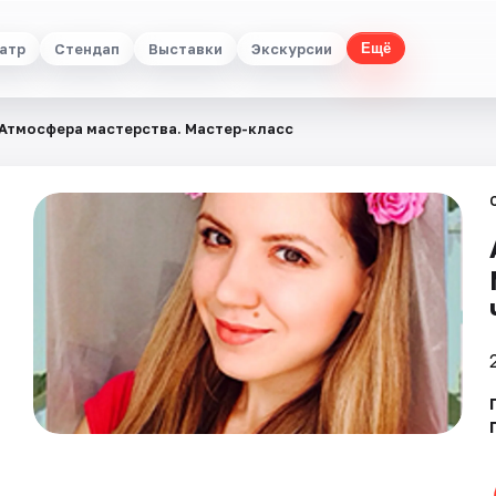
атр
Стендап
Выставки
Экскурсии
Ещё
Атмосфера мастерства. Мастер-класс