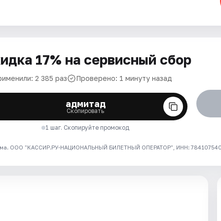
идка 17% на сервисный сбор
рименили: 2 385 раз
Проверено: 1 минуту назад
адмитад
Скопировать
1 шаг. Скопируйте промокод
ма. ООО "КАССИР.РУ-НАЦИОНАЛЬНЫЙ БИЛЕТНЫЙ ОПЕРАТОР", ИНН: 7841075409