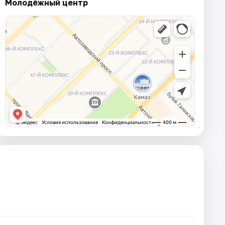
Молодёжный центр