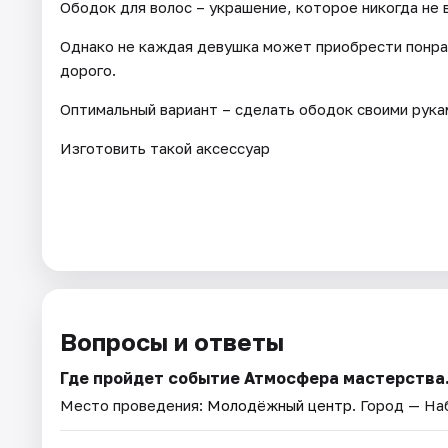
Ободок для волос – украшение, которое никогда не 
Однако не каждая девушка может приобрести понра
дорого.
Оптимальный вариант – сделать ободок своими рука
Изготовить такой аксессуар
Вопросы и ответы
Где пройдет событие Атмосфера мастерства
Место проведения:
Молодёжный центр
. Город — Н