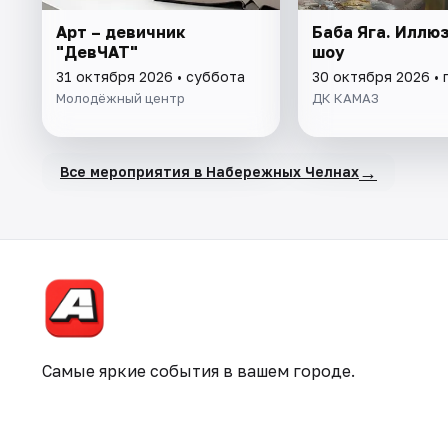
Арт – девичник
Баба Яга. Иллю
"ДевЧАТ"
шоу
31 октября 2026 • суббота
30 октября 2026 • 
Молодёжный центр
ДК КАМАЗ
→
Все мероприятия в Набережных Челнах
Самые яркие события в вашем городе.