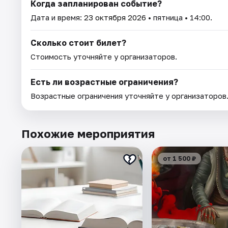
Когда запланирован событие?
Дата и время:
23 октября 2026
• пятница • 14:00.
Сколько стоит билет?
Стоимость уточняйте у организаторов.
Есть ли возрастные ограничения?
Возрастные ограничения уточняйте у организаторов
Похожие мероприятия
от 1 500 ₽