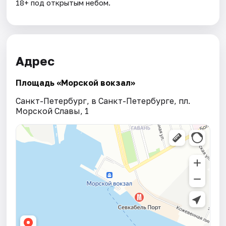
18+ под открытым небом.
Адрес
Площадь «Морской вокзал»
Санкт-Петербург, в Санкт-Петербурге, пл.
Морской Славы, 1