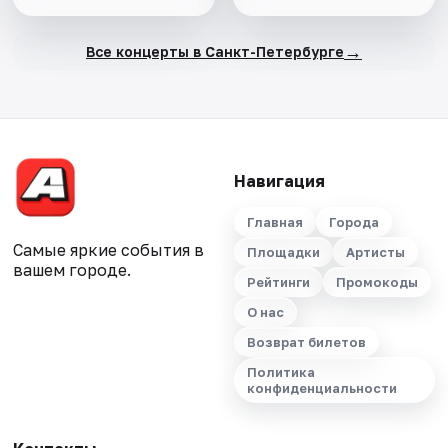
→
Все концерты в Санкт-Петербурге
Навигация
Главная
Города
Самые яркие события в
Площадки
Артисты
вашем городе.
Рейтинги
Промокоды
О нас
Возврат билетов
Политика
конфиденциальности