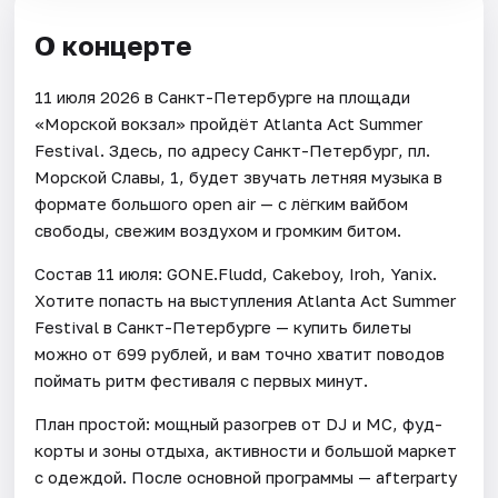
О концерте
11 июля 2026 в Санкт-Петербурге на площади
«Морской вокзал» пройдёт Atlanta Act Summer
Festival. Здесь, по адресу Санкт-Петербург, пл.
Морской Славы, 1, будет звучать летняя музыка в
формате большого open air — с лёгким вайбом
свободы, свежим воздухом и громким битом.
Состав 11 июля: GONE.Fludd, Cakeboy, Iroh, Yanix.
Хотите попасть на выступления Atlanta Act Summer
Festival в Санкт-Петербурге — купить билеты
можно от 699 рублей, и вам точно хватит поводов
поймать ритм фестиваля с первых минут.
План простой: мощный разогрев от DJ и MC, фуд-
корты и зоны отдыха, активности и большой маркет
с одеждой. После основной программы — afterparty