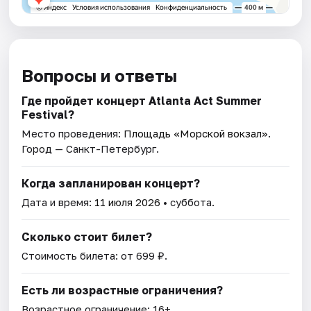
Вопросы и ответы
Где пройдет концерт Atlanta Act Summer
Festival?
Место проведения:
Площадь «Морской вокзал»
.
Город — Санкт-Петербург.
Когда запланирован концерт?
Дата и время:
11 июля 2026
• суббота.
Сколько стоит билет?
Стоимость билета: от 699 ₽.
Есть ли возрастные ограничения?
Возрастное ограничение: 16+.