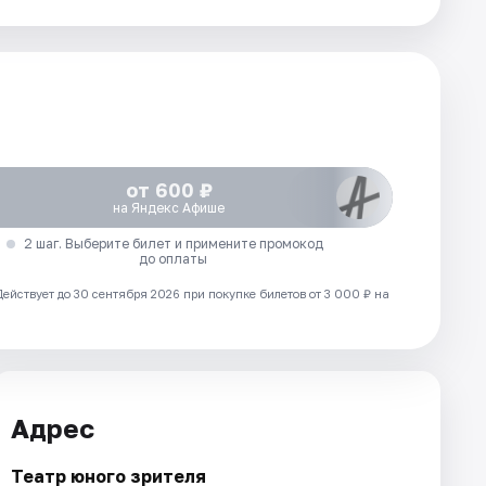
от 600 ₽
на Яндекс Афише
2 шаг. Выберите билет и примените промокод
до оплаты
Действует до 30 сентября 2026 при покупке билетов от 3 000 ₽ на
Адрес
Театр юного зрителя