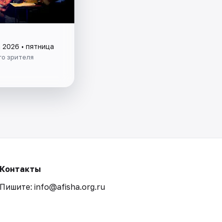
 2026 • пятница
го зрителя
Контакты
Пишите: info@afisha.org.ru