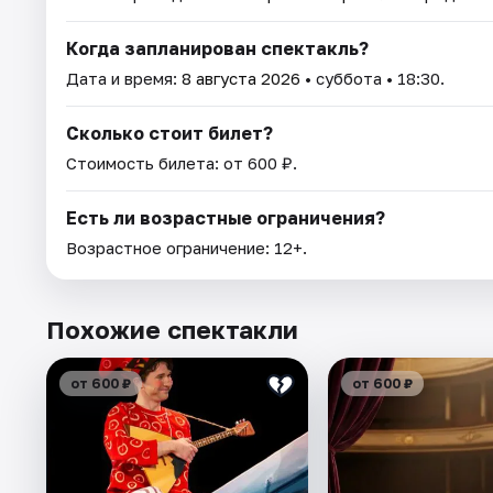
Когда запланирован спектакль?
Дата и время:
8 августа 2026
• суббота • 18:30.
Сколько стоит билет?
Стоимость билета: от 600 ₽.
Есть ли возрастные ограничения?
Возрастное ограничение: 12+.
Похожие спектакли
от 600 ₽
от 600 ₽