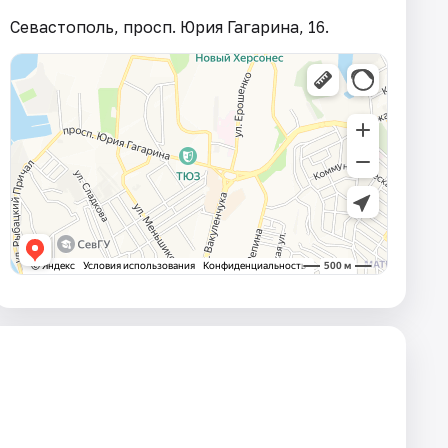
Севастополь, просп. Юрия Гагарина, 16.