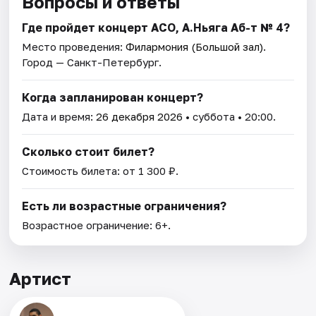
Вопросы и ответы
Где пройдет концерт АСО, А.Ньяга Аб-т № 4?
Место проведения:
Филармония (Большой зал)
.
Город — Санкт-Петербург.
Когда запланирован концерт?
Дата и время:
26 декабря 2026
• суббота • 20:00.
Сколько стоит билет?
Стоимость билета: от 1 300 ₽.
Есть ли возрастные ограничения?
Возрастное ограничение: 6+.
Артист