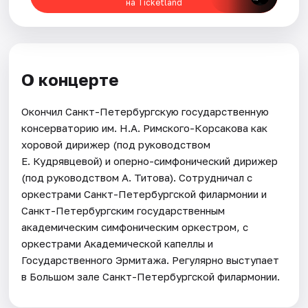
на Ticketland
О концерте
Окончил Санкт-Петербургскую государственную
консерваторию им. Н.А. Римского-Корсакова как
хоровой дирижер (под руководством
Е. Кудрявцевой) и оперно-симфонический дирижер
(под руководством А. Титова). Сотрудничал с
оркестрами Санкт-Петербургской филармонии и
Санкт-Петербургским государственным
академическим симфоническим оркестром, с
оркестрами Академической капеллы и
Государственного Эрмитажа. Регулярно выступает
в Большом зале Санкт-Петербургской филармонии.