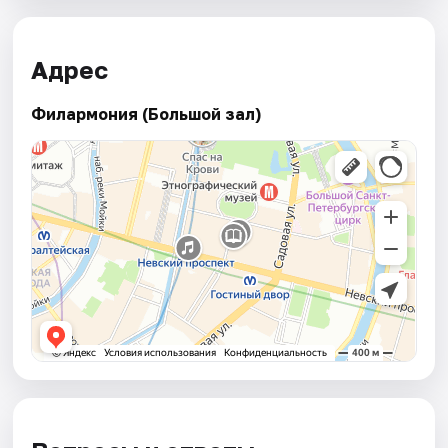
Адрес
Филармония (Большой зал)