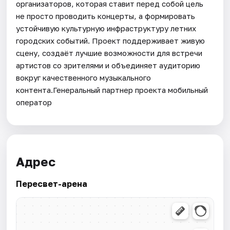
организаторов, которая ставит перед собой цель
не просто проводить концерты, а формировать
устойчивую культурную инфраструктуру летних
городских событий. Проект поддерживает живую
сцену, создаёт лучшие возможности для встречи
артистов со зрителями и объединяет аудиторию
вокруг качественного музыкального
контента.Генеральный партнер проекта мобильный
оператор
Адрес
Пересвет-арена