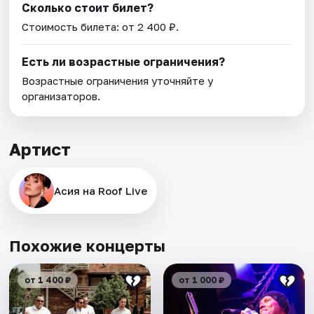
Сколько стоит билет?
Стоимость билета: от 2 400 ₽.
Есть ли возрастные ограничения?
Возрастные ограничения уточняйте у
организаторов.
Артист
Асия на Roof Live
Похожие концерты
от 1 400 ₽
от 1 000 ₽