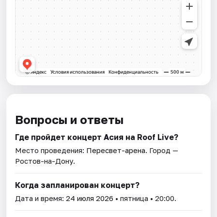
Вопросы и ответы
Где пройдет концерт Асия на Roof Live?
Место проведения:
Пересвет-арена
. Город —
Ростов-на-Дону.
Когда запланирован концерт?
Дата и время:
24 июля 2026
• пятница • 20:00.