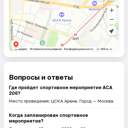
Вопросы и ответы
Где пройдет спортивное мероприятие АСА
206?
Место проведения:
ЦСКА Арена
. Город — Москва.
Когда запланирован спортивное
мероприятие?