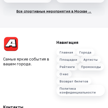
→
Все спортивные мероприятия в Москве
Навигация
Главная
Города
Самые яркие события в
Площадки
Артисты
вашем городе.
Рейтинги
Промокоды
О нас
Возврат билетов
Политика
конфиденциальности
Контакты