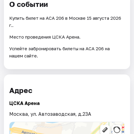
О событии
Купить билет на АСА 206 в Москве 15 августа 2026
г..
Место проведения ЦСКА Арена.
Успейте забронировать билеты на АСА 206 на
нашем сайте.
Адрес
ЦСКА Арена
Москва, ул. Автозаводская, д.23А