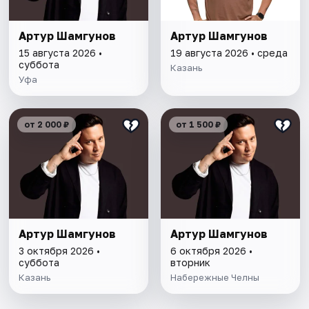
Артур Шамгунов
Артур Шамгунов
15 августа 2026 •
19 августа 2026 • среда
суббота
Казань
Уфа
от 2 000 ₽
от 1 500 ₽
Артур Шамгунов
Артур Шамгунов
3 октября 2026 •
6 октября 2026 •
суббота
вторник
Казань
Набережные Челны