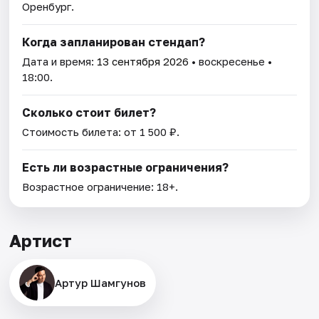
Оренбург.
Когда запланирован стендап?
Дата и время:
13 сентября 2026
• воскресенье •
18:00.
Сколько стоит билет?
Стоимость билета: от 1 500 ₽.
Есть ли возрастные ограничения?
Возрастное ограничение: 18+.
Артист
Артур Шамгунов