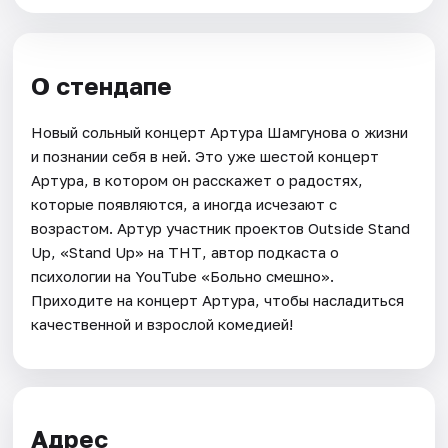
О стендапе
Новый сольный концерт Артура Шамгунова о жизни
и познании себя в ней. Это уже шестой концерт
Артура, в котором он расскажет о радостях,
которые появляются, а иногда исчезают с
возрастом. Артур участник проектов Outside Stand
Up, «Stand Up» на ТНТ, автор подкаста о
психологии на YouTube «Больно смешно».
Приходите на концерт Артура, чтобы насладиться
качественной и взрослой комедией!
Адрес