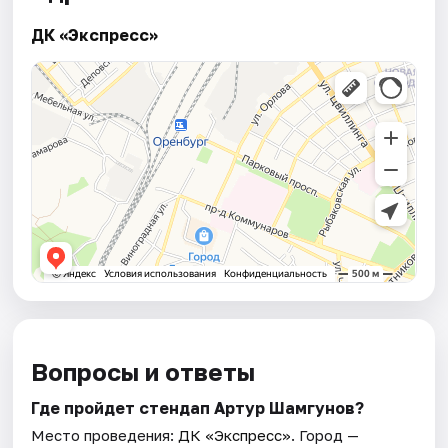
ДК «Экспресс»
Вопросы и ответы
Где пройдет стендап Артур Шамгунов?
Место проведения:
ДК «Экспресс»
. Город —