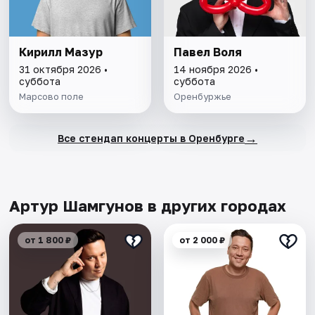
Кирилл Мазур
Павел Воля
31 октября 2026 •
14 ноября 2026 •
суббота
суббота
Марсово поле
Оренбуржье
→
Все стендап концерты в Оренбурге
Артур Шамгунов в других городах
от 1 800 ₽
от 2 000 ₽