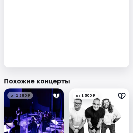
Похожие концерты
от 1 260 ₽
от 1 000 ₽