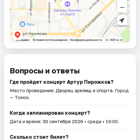
Вопросы и ответы
Где пройдет концерт Артур Пирожков?
Место проведения:
Дворец зрелищ и спорта
. Город
— Томск.
Когда запланирован концерт?
Дата и время:
30 сентября 2026
• среда • 19:00.
Сколько стоит билет?