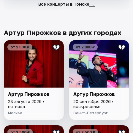
→
Все концерты в Томске
Артур Пирожков в других городах
от 2 300 ₽
от 2 300 ₽
Артур Пирожков
Артур Пирожков
28 августа 2026 •
20 сентября 2026 •
пятница
воскресенье
Москва
Санкт-Петербург
от 2 500 ₽
от 2 500 ₽