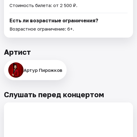
Стоимость билета: от 2 500 ₽.
Есть ли возрастные ограничения?
Возрастное ограничение: 6+.
Артист
Артур Пирожков
Слушать перед концертом