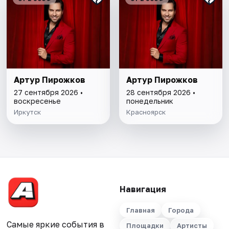
Артур Пирожков
Артур Пирожков
27 сентября 2026 •
28 сентября 2026 •
воскресенье
понедельник
Иркутск
Красноярск
Навигация
Главная
Города
Самые яркие события в
Площадки
Артисты