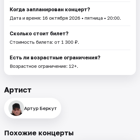
Когда запланирован концерт?
Дата и время:
16 октября 2026
• пятница • 20:00.
Сколько стоит билет?
Стоимость билета: от 1 300 ₽.
Есть ли возрастные ограничения?
Возрастное ограничение: 12+.
Артист
Артур Беркут
Похожие концерты