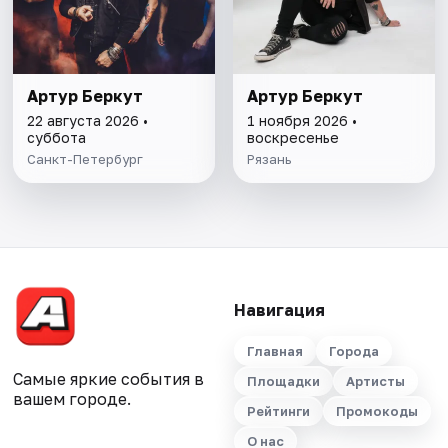
Артур Беркут
Артур Беркут
22 августа 2026 •
1 ноября 2026 •
суббота
воскресенье
Санкт-Петербург
Рязань
Навигация
Главная
Города
Самые яркие события в
Площадки
Артисты
вашем городе.
Рейтинги
Промокоды
О нас