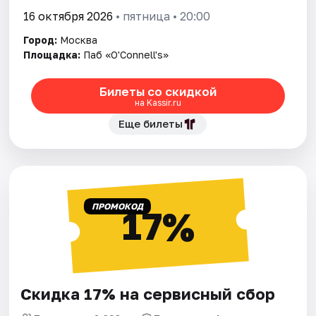
16 октября 2026
• пятница • 20:00
Город:
Москва
Площадка:
Паб «O'Connell's»
Билеты со скидкой
на Kassir.ru
Еще билеты
ПРОМОКОД
17%
Скидка 17% на сервисный сбор