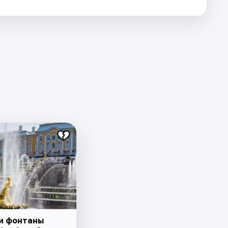
и фонтаны