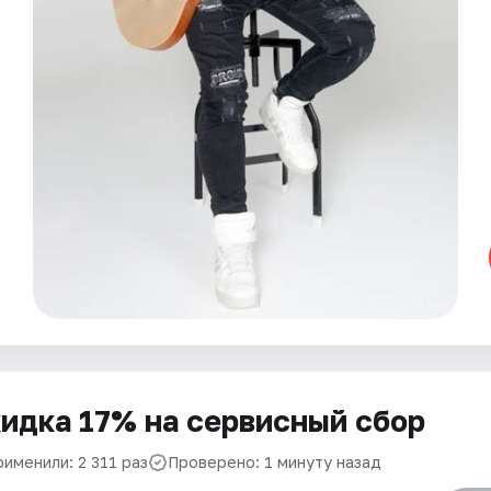
идка 17% на сервисный сбор
именили: 2 311 раз
Проверено: 1 минуту назад