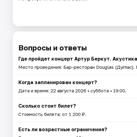
Вопросы и ответы
Где пройдет концерт Артур Беркут. Акустик
Место проведения:
Бар-ресторан Douglas (Дуглас)
.
Когда запланирован концерт?
Дата и время:
22 августа 2026
• суббота • 19:00.
Сколько стоит билет?
Стоимость билета: от 1 200 ₽.
Есть ли возрастные ограничения?