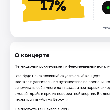
17%
Рекла
О концерте
Легендарный рок-музыкант и феноменальный вокали
Это будет эксклюзивный акустический концерт.
Вас ждет удивительное путешествие во времени, ко
вспоминать себя много лет назад, а при первых акк
эмоций, драйв и прилив невероятной энергии. В одн
песни группы «Артур Беркут».
Не пропустите! Начало в 20:00