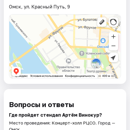
Омск, ул. Красный Путь, 9
Вопросы и ответы
Где пройдет стендап Артём Винокур?
Место проведения:
Концерт-холл РЦСО
. Город —
Омск.