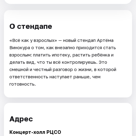
О стендапе
«Всё как у взрослых» — новый стендап Артёма
Винокура о том, как внезапно приходится стать
взрослым: платить ипотеку, растить ребёнка и
делать вид, что ты всё контролируешь. Это
смешной и честный разговор о жизни, в которой
ответственность наступает раньше, чем
готовность.
Адрес
Концерт-холл РЦСО