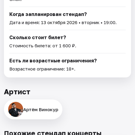
Когда запланирован стендап?
Дата и время:
13 октября 2026
• вторник • 19:00.
Сколько стоит билет?
Стоимость билета: от 1 600 ₽.
Есть ли возрастные ограничения?
Возрастное ограничение: 18+.
Артист
Артём Винокур
Похожие стендап концерты