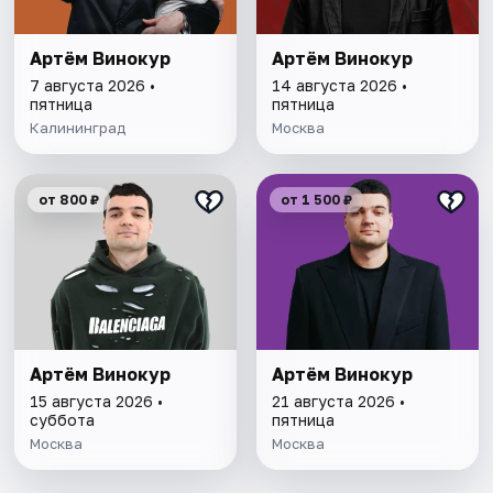
Артём Винокур
Артём Винокур
7 августа 2026 •
14 августа 2026 •
пятница
пятница
Калининград
Москва
от 800 ₽
от 1 500 ₽
Артём Винокур
Артём Винокур
15 августа 2026 •
21 августа 2026 •
суббота
пятница
Москва
Москва