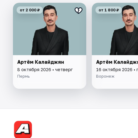
от 2 000 ₽
от 1 800 ₽
Артём Калайджян
Артём Калайдж
8 октября 2026 • четверг
16 октября 2026 • 
Пермь
Воронеж