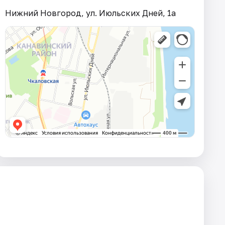
Нижний Новгород, ул. Июльских Дней, 1а