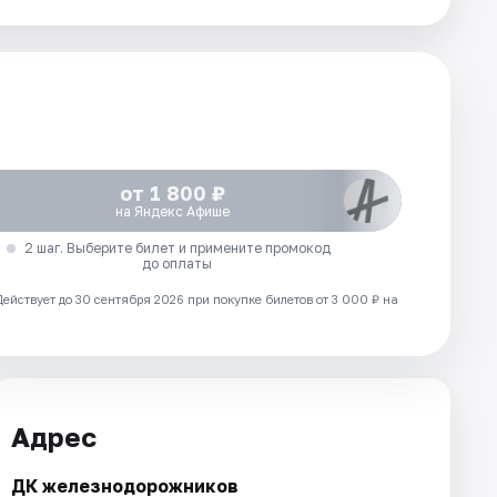
от 1 800 ₽
на Яндекс Афише
2 шаг. Выберите билет и примените промокод
до оплаты
Действует до 30 сентября 2026 при покупке билетов от 3 000 ₽ на
Адрес
ДК железнодорожников