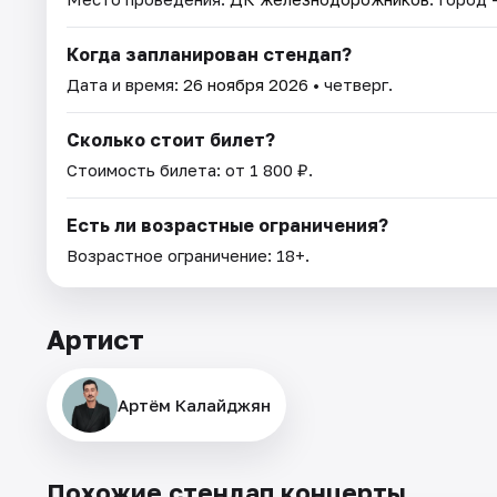
Когда запланирован стендап?
Дата и время:
26 ноября 2026
• четверг.
Сколько стоит билет?
Стоимость билета: от 1 800 ₽.
Есть ли возрастные ограничения?
Возрастное ограничение: 18+.
Артист
Артём Калайджян
Похожие стендап концерты