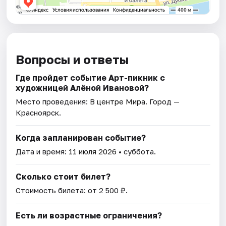
Вопросы и ответы
Где пройдет событие Арт-пикник с
художницей Алёной Ивановой?
Место проведения:
В центре Мира
. Город —
Красноярск.
Когда запланирован событие?
Дата и время:
11 июля 2026
• суббота.
Сколько стоит билет?
Стоимость билета: от 2 500 ₽.
Есть ли возрастные ограничения?