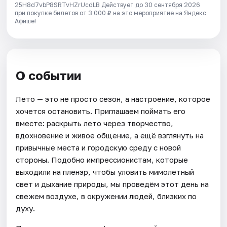
25H8d7vbP8SRTvHZrUcdLB
Действует до 30 сентября 2026
при покупке билетов от 3 000 ₽ на это мероприятие на Яндекс
Афише!
О событии
Лето — это не просто сезон, а настроение, которое
хочется остановить. Приглашаем поймать его
вместе: раскрыть лето через творчество,
вдохновение и живое общение, а ещё взглянуть на
привычные места и городскую среду с новой
стороны. Подобно импрессионистам, которые
выходили на пленэр, чтобы уловить мимолётный
свет и дыхание природы, мы проведём этот день на
свежем воздухе, в окружении людей, близких по
духу.