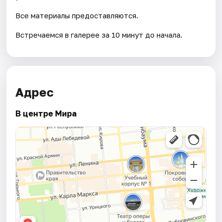
Все материалы предоставляются.
Встречаемся в галерее за 10 минут до начала.
Адрес
В центре Мира