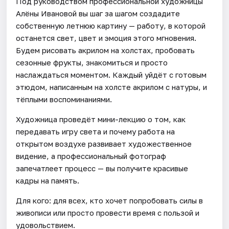
Под руководством профессиональной художницы
Алёны Ивановой вы шаг за шагом создадите
собственную летнюю картину — работу, в которой
останется свет, цвет и эмоция этого мгновения.
Будем рисовать акрилом на холстах, пробовать
сезонные фрукты, знакомиться и просто
наслаждаться моментом. Каждый уйдёт с готовым
этюдом, написанным на холсте акрилом с натуры, и
тёплыми воспоминаниями.
Художница проведёт мини-лекцию о том, как
передавать игру света и почему работа на
открытом воздухе развивает художественное
видение, а профессиональный фотограф
запечатлеет процесс — вы получите красивые
кадры на память.
Для кого: для всех, кто хочет попробовать силы в
живописи или просто провести время с пользой и
удовольствием.