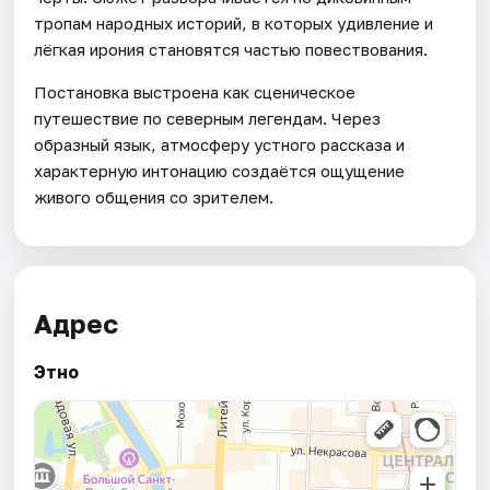
тропам народных историй, в которых удивление и
лёгкая ирония становятся частью повествования.
Постановка выстроена как сценическое
путешествие по северным легендам. Через
образный язык, атмосферу устного рассказа и
характерную интонацию создаётся ощущение
живого общения со зрителем.
Адрес
Этно