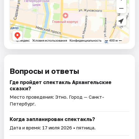
Вопросы и ответы
Где пройдет спектакль Архангельские
сказки?
Место проведения:
Этно
. Город — Санкт-
Петербург.
Когда запланирован спектакль?
Дата и время:
17 июля 2026
• пятница.