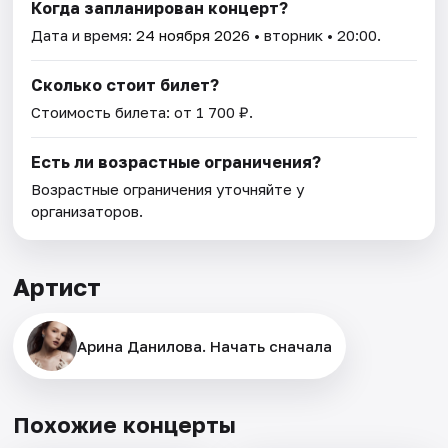
Когда запланирован концерт?
Дата и время:
24 ноября 2026
• вторник • 20:00.
Сколько стоит билет?
Стоимость билета: от 1 700 ₽.
Есть ли возрастные ограничения?
Возрастные ограничения уточняйте у
организаторов.
Артист
Арина Данилова. Начать сначала
Похожие концерты