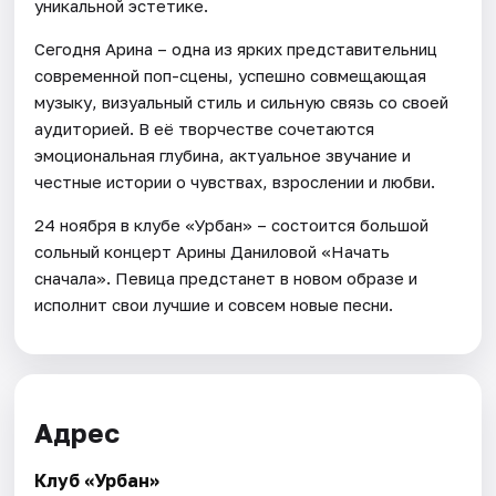
уникальной эстетике.
Сегодня Арина – одна из ярких представительниц
современной поп-сцены, успешно совмещающая
музыку, визуальный стиль и сильную связь со своей
аудиторией. В её творчестве сочетаются
эмоциональная глубина, актуальное звучание и
честные истории о чувствах, взрослении и любви.
24 ноября в клубе «Урбан» – состоится большой
сольный концерт Арины Даниловой «Начать
сначала». Певица предстанет в новом образе и
исполнит свои лучшие и совсем новые песни.
Адрес
Клуб «Урбан»