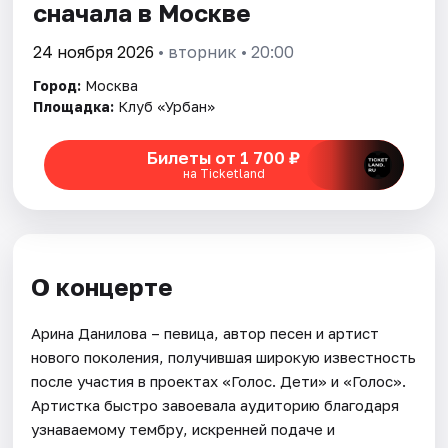
сначала в Москве
24 ноября 2026
• вторник • 20:00
Город:
Москва
Площадка:
Клуб «Урбан»
Билеты от 1 700 ₽
на Ticketland
О концерте
Арина Данилова – певица, автор песен и артист
нового поколения, получившая широкую известность
после участия в проектах «Голос. Дети» и «Голос».
Артистка быстро завоевала аудиторию благодаря
узнаваемому тембру, искренней подаче и