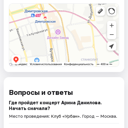
Вопросы и ответы
Где пройдет концерт Арина Данилова.
Начать сначала?
Место проведения:
Клуб «Урбан»
. Город — Москва.