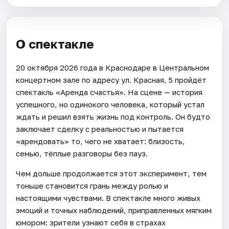
О спектакле
20 октября 2026 года в Краснодаре в Центральном
концертном зале по адресу ул. Красная, 5 пройдёт
спектакль «Аренда счастья». На сцене — история
успешного, но одинокого человека, который устал
ждать и решил взять жизнь под контроль. Он будто
заключает сделку с реальностью и пытается
«арендовать» то, чего не хватает: близость,
семью, тёплые разговоры без пауз.
Чем дольше продолжается этот эксперимент, тем
тоньше становится грань между ролью и
настоящими чувствами. В спектакле много живых
эмоций и точных наблюдений, приправленных мягким
юмором: зрители узнают себя в страхах