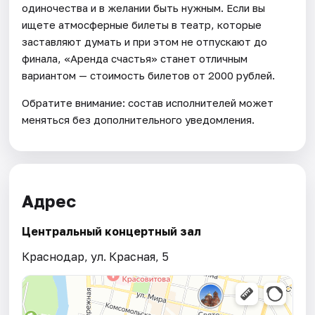
одиночества и в желании быть нужным. Если вы
ищете атмосферные билеты в театр, которые
заставляют думать и при этом не отпускают до
финала, «Аренда счастья» станет отличным
вариантом — стоимость билетов от 2000 рублей.
Обратите внимание: состав исполнителей может
меняться без дополнительного уведомления.
Адрес
Центральный концертный зал
Краснодар, ул. Красная, 5