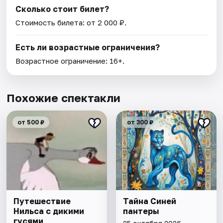
Сколько стоит билет?
Стоимость билета: от 2 000 ₽.
Есть ли возрастные ограничения?
Возрастное ограничение: 16+.
Похожие спектакли
от 500 ₽
от 300 ₽
Путешествие
Тайна Синей
Нильса с дикими
пантеры
гусями