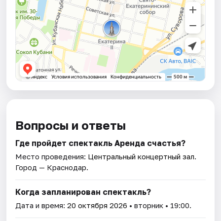
Вопросы и ответы
Где пройдет спектакль Аренда счастья?
Место проведения:
Центральный концертный зал
.
Город — Краснодар.
Когда запланирован спектакль?
Дата и время:
20 октября 2026
• вторник • 19:00.