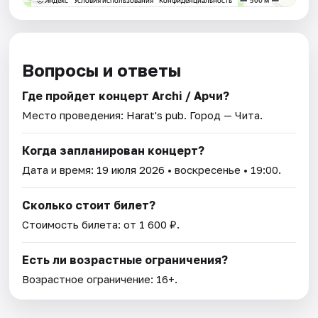
Вопросы и ответы
Где пройдет концерт Archi / Арчи?
Место проведения:
Harat's pub
. Город — Чита.
Когда запланирован концерт?
Дата и время:
19 июля 2026
• воскресенье • 19:00.
Сколько стоит билет?
Стоимость билета: от 1 600 ₽.
Есть ли возрастные ограничения?
Возрастное ограничение: 16+.