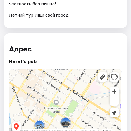
честность без глянца!
Летний тур Ищи свой город
Адрес
Harat's pub