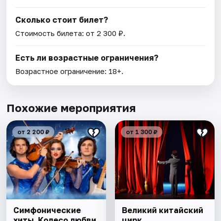
Сколько стоит билет?
Стоимость билета: от 2 300 ₽.
Есть ли возрастные ограничения?
Возрастное ограничение: 18+.
Похожие мероприятия
от 2 200 ₽
от 1 300 ₽
Симфонические
Великий китайский
хиты. Колесо любви.
цирк