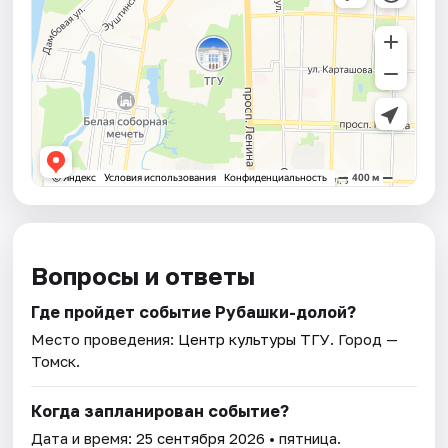
Вопросы и ответы
Где пройдет событие Рубашки-долой?
Место проведения:
Центр культуры ТГУ
. Город —
Томск.
Когда запланирован событие?
Дата и время:
25 сентября 2026
• пятница.