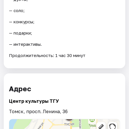
— соло;
— конкурсы;
— подарки;
— интерактивы.
Продолжительность: 1 час 30 минут
Адрес
Центр культуры ТГУ
Томск, просп. Ленина, 36