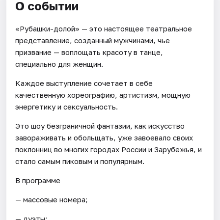
О событии
«Рубашки-долой» — это настоящее театральное
представление, созданный мужчинами, чье
призвание — воплощать красоту в танце,
специально для женщин.
Каждое выступление сочетает в себе
качественную хореографию, артистизм, мощную
энергетику и сексуальность.
Это шоу безграничной фантазии, как искусство
завораживать и обольщать, уже завоевало своих
поклонниц во многих городах России и Зарубежья, и
стало самым пиковым и популярным.
В программе
— массовые номера;
— дуэты;