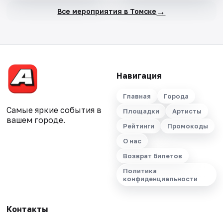
→
Все мероприятия в Томске
Навигация
Главная
Города
Самые яркие события в
Площадки
Артисты
вашем городе.
Рейтинги
Промокоды
О нас
Возврат билетов
Политика
конфиденциальности
Контакты