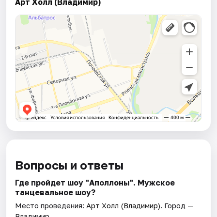
Арт Холл (Владимир)
Вопросы и ответы
Где пройдет шоу "Аполлоны". Мужское
танцевальное шоу?
Место проведения:
Арт Холл (Владимир)
. Город —
Владимир.