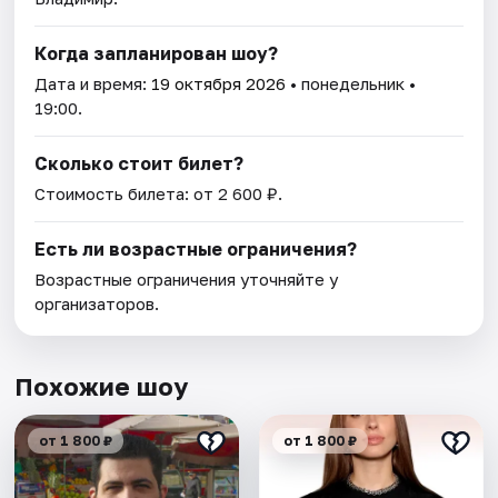
Когда запланирован шоу?
Дата и время:
19 октября 2026
• понедельник •
19:00.
Сколько стоит билет?
Стоимость билета: от 2 600 ₽.
Есть ли возрастные ограничения?
Возрастные ограничения уточняйте у
организаторов.
Похожие шоу
от 1 800 ₽
от 1 800 ₽