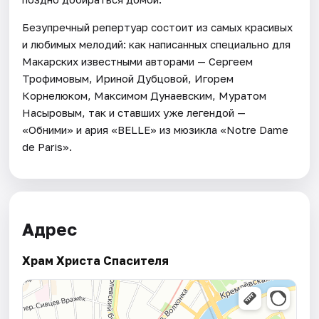
Безупречный репертуар состоит из самых красивых
и любимых мелодий: как написанных специально для
Макарских известными авторами — Сергеем
Трофимовым, Ириной Дубцовой, Игорем
Корнелюком, Максимом Дунаевским, Муратом
Насыровым, так и ставших уже легендой —
«Обними» и ария «BELLE» из мюзикла «Notre Dame
de Paris».
Адрес
Храм Христа Спасителя