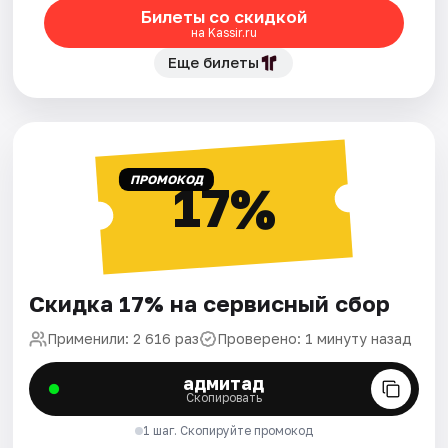
Билеты со скидкой
на Kassir.ru
Еще билеты
ПРОМОКОД
17%
Скидка 17% на сервисный сбор
Применили: 2 616 раз
Проверено: 1 минуту назад
адмитад
Скопировать
1 шаг. Скопируйте промокод