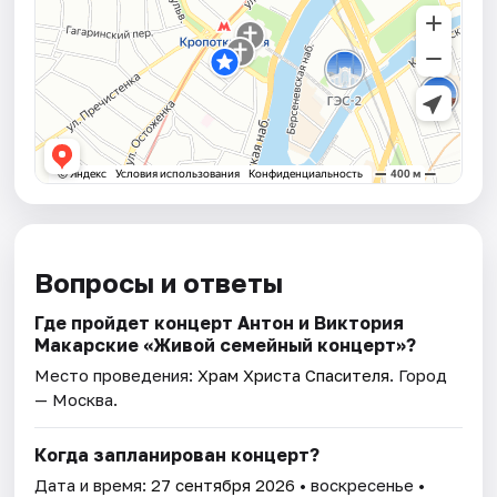
Вопросы и ответы
Где пройдет концерт Антон и Виктория
Макарские «Живой семейный концерт»?
Место проведения:
Храм Христа Спасителя
. Город
— Москва.
Когда запланирован концерт?
Дата и время:
27 сентября 2026
• воскресенье •