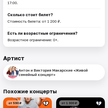
17:00.
Сколько стоит билет?
Стоимость билета: от 1 200 ₽.
Есть ли возрастные ограничения?
Возрастное ограничение: 0+.
Артист
Антон и Виктория Макарские «Живой
семейный концерт»
Похожие концерты
от 590 ₽
от 1 300 ₽