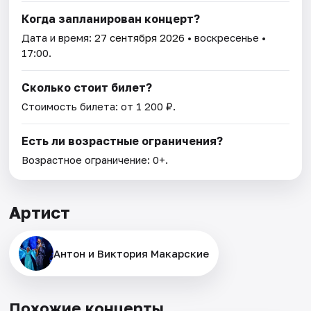
Когда запланирован концерт?
Дата и время:
27 сентября 2026
• воскресенье •
17:00.
Сколько стоит билет?
Стоимость билета: от 1 200 ₽.
Есть ли возрастные ограничения?
Возрастное ограничение: 0+.
Артист
Антон и Виктория Макарские
Похожие концерты