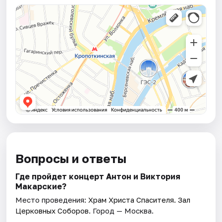
Вопросы и ответы
Где пройдет концерт Антон и Виктория
Макарские?
Место проведения:
Храм Христа Спасителя. Зал
Церковных Соборов
. Город — Москва.