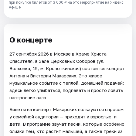
при покупке билетов от 3 000 ₽ на это мероприятие на Яндекс
Афише!
О концерте
27 сентября 2026 в Москве в Храме Христа
Спасителя, в Зале Церковных Соборов (ул.
Волхонка, 15, м. Кропоткинская) состоится концерт
Антона и Виктории Макарских. Это живое
музыкальное событие с теплой, домашней подачей:
здесь легко улыбаться, подпевать и просто ловить
настроение зала.
Билеты на концерт Макарских пользуются спросом
у семейной аудитории — приходят и взрослые, и
дети. В программе звучат песни, которые особенно
близки тем, кто растит малышей, а также треки из