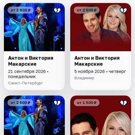
от 2 600 ₽
от 2 500 ₽
Антон и Виктория
Антон и Виктория
Макарские
Макарские
21 сентября 2026 •
5 ноября 2026 • четверг
понедельник
Владимир
Санкт-Петербург
от 2 500 ₽
от 1 500 ₽