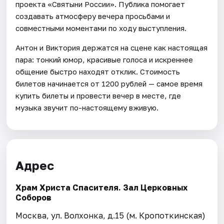
проекта «Святыни России». Публика помогает
создавать атмосферу вечера просьбами и
совместными моментами по ходу выступления.
Антон и Виктория держатся на сцене как настоящая
пара: тонкий юмор, красивые голоса и искреннее
общение быстро находят отклик. Стоимость
билетов начинается от 1200 рублей — самое время
купить билеты и провести вечер в месте, где
музыка звучит по-настоящему вживую.
Адрес
Храм Христа Спасителя. Зал Церковных
Соборов
Москва, ул. Волхонка, д.15 (м. Кропоткинская)