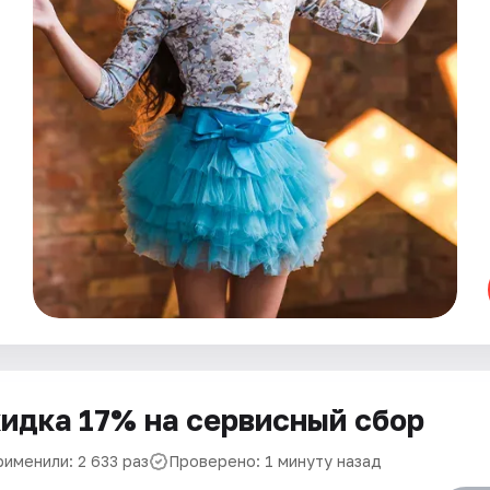
идка 17% на сервисный сбор
рименили: 2 633 раз
Проверено: 1 минуту назад