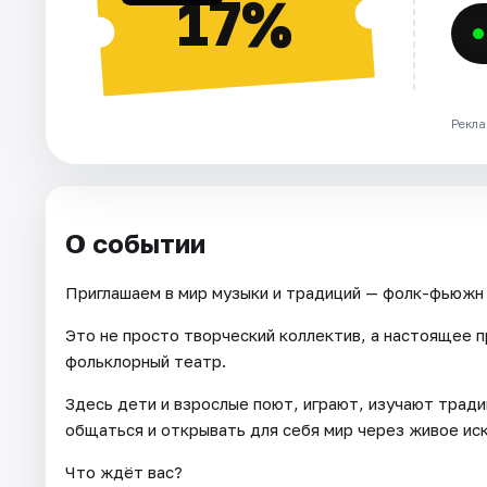
17%
Рекла
О событии
Приглашаем в мир музыки и традиций — фолк-фьюжн
Это не просто творческий коллектив, а настоящее 
фольклорный театр.
Здесь дети и взрослые поют, играют, изучают тради
общаться и открывать для себя мир через живое ис
Что ждёт вас?