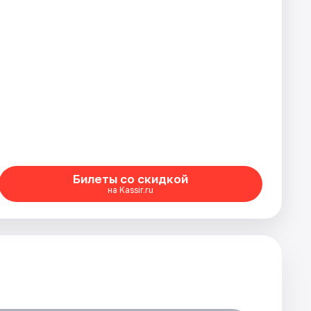
Билеты со скидкой
на Kassir.ru