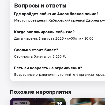
Вопросы и ответы
Где пройдет событие Ансамблевое пение?
Место проведения:
Хабаровский краевой Дворец ку
Когда запланирован событие?
Дата и время:
1 августа 2026
• суббота • 10:00.
Сколько стоит билет?
Стоимость билета: от 5 250 ₽.
Есть ли возрастные ограничения?
Возрастные ограничения уточняйте у организаторов
Похожие мероприятия
от 300 ₽