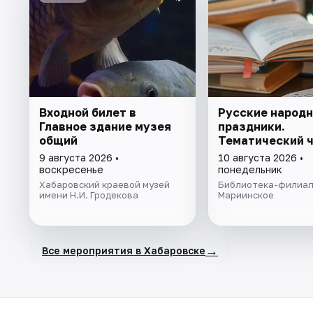
Входной билет в
Русские народ
Главное здание музея
праздники.
общий
Тематический 
9 августа 2026 •
10 августа 2026 •
воскресенье
понедельник
Хабаровский краевой музей
Библиотека-филиал
имени Н.И. Гродекова
Мариинское
→
Все мероприятия в Хабаровске