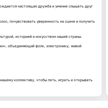
рождается настоящая дружба и умение слышать друг
лос, почувствовать уверенность на сцене и получить
ьтурой, историей и искусством нашей страны.
н», объединяющий фолк, электронику, живой
нашему коллективу, чтобы петь, играть и открывать