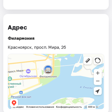
Адрес
Филармония
Красноярск, просп. Мира, 2б