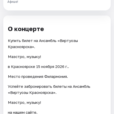
Афише!
О концерте
Купить билет на Ансамбль «Виртуозы
Красноярска».
Маэстро, музыку!
в Красноярске 15 ноября 2026 г..
Место проведения Филармония.
Успейте забронировать билеты на Ансамбль
«Виртуозы Красноярска».
Маэстро, музыку!
на нашем сайте.