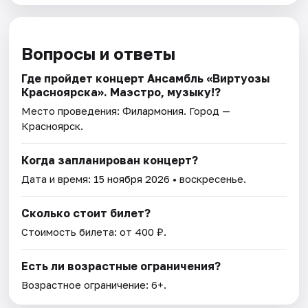
Вопросы и ответы
Где пройдет концерт Ансамбль «Виртуозы
Красноярска». Маэстро, музыку!?
Место проведения:
Филармония
. Город —
Красноярск.
Когда запланирован концерт?
Дата и время:
15 ноября 2026
• воскресенье.
Сколько стоит билет?
Стоимость билета: от 400 ₽.
Есть ли возрастные ограничения?
Возрастное ограничение: 6+.