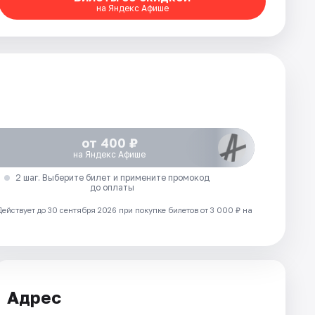
на Яндекс Афише
от 400 ₽
на Яндекс Афише
2 шаг. Выберите билет и примените промокод
до оплаты
Действует до 30 сентября 2026 при покупке билетов от 3 000 ₽ на
Адрес