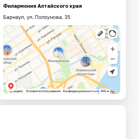
Филармония Алтайского края
Барнаул, ул. Ползунова, 35