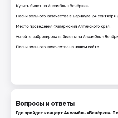
Купить билет на Ансамбль «Вечёрки».
Песни вольного казачества в Барнауле 24 сентября 2
Место проведения Филармония Алтайского края.
Успейте забронировать билеты на Ансамбль «Вечёрк
Песни вольного казачества на нашем сайте.
Вопросы и ответы
Где пройдет концерт Ансамбль «Вечёрки». П