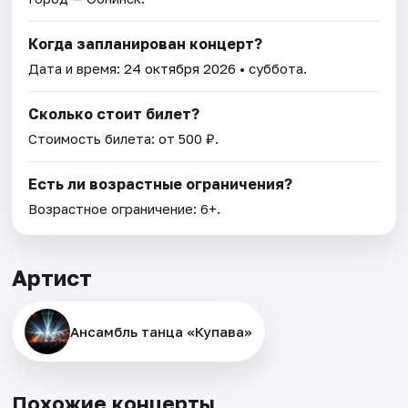
Когда запланирован концерт?
Дата и время:
24 октября 2026
• суббота.
Сколько стоит билет?
Стоимость билета: от 500 ₽.
Есть ли возрастные ограничения?
Возрастное ограничение: 6+.
Артист
Ансамбль танца «Купава»
Похожие концерты