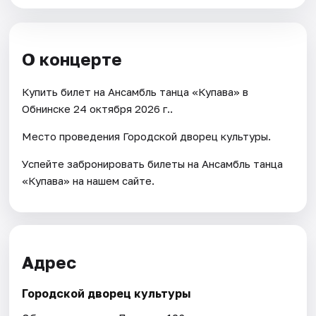
О концерте
Купить билет на Ансамбль танца «Купава» в
Обнинске 24 октября 2026 г..
Место проведения Городской дворец культуры.
Успейте забронировать билеты на Ансамбль танца
«Купава» на нашем сайте.
Адрес
Городской дворец культуры