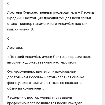
С.
Локтева Художественный руководитель – Леонид
Фрадкин Настоящим праздником для всей семьи
станет концерт знаменитого Ансамбля песни и
пляски имени В.
С.
Локтева.
«Детский Ансамбль имени Локтева поразил всех
высоким художественным мастерством.
Он, несомненно, является национальным
достоянием России» – столь лестная оценка
французского критика отнюдь не похожа на
обычный комплимент.
Рецензии с восторженными отзывами
профессионалов появляются после каждого