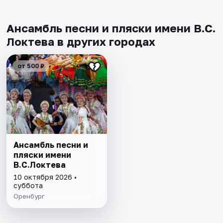
Ансамбль песни и пляски имени В.С.
Локтева в других городах
от 500 ₽
Ансамбль песни и
пляски имени
В.С.Локтева
10 октября 2026 •
суббота
Оренбург