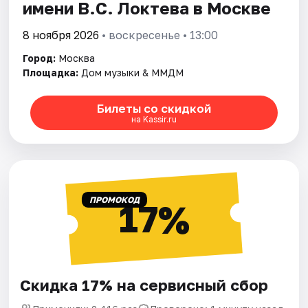
имени В.С. Локтева в Москве
8 ноября 2026
• воскресенье • 13:00
Город:
Москва
Площадка:
Дом музыки & ММДМ
Билеты со скидкой
на Kassir.ru
ПРОМОКОД
17%
Скидка 17% на сервисный сбор