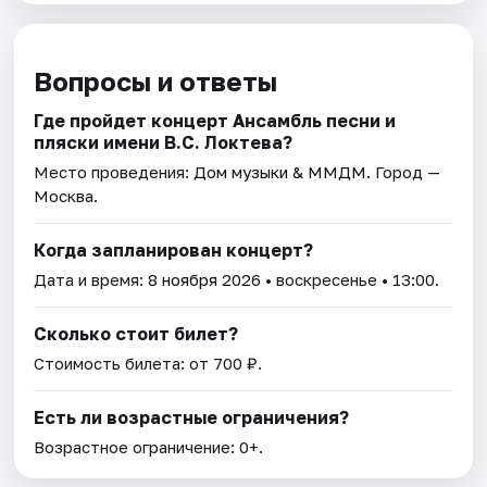
Вопросы и ответы
Где пройдет концерт Ансамбль песни и
пляски имени В.С. Локтева?
Место проведения:
Дом музыки & ММДМ
. Город —
Москва.
Когда запланирован концерт?
Дата и время:
8 ноября 2026
• воскресенье • 13:00.
Сколько стоит билет?
Стоимость билета: от 700 ₽.
Есть ли возрастные ограничения?
Возрастное ограничение: 0+.