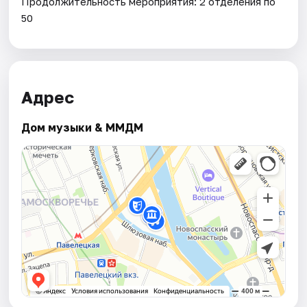
Продолжительность мероприятия: 2 отделения по
50
Адрес
Дом музыки & ММДМ