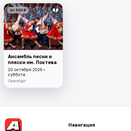
от 500 ₽
Ансамбль песни и
пляски им. Локтева
10 октября 2026 •
суббота
Оренбург
Навигация