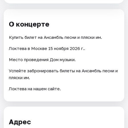
О концерте
Купить билет на Ансамбль песни и пляски им.
Локтева в Москве 15 ноября 2026 г..
Место проведения Дом музыки.
Успейте забронировать билеты на Ансамбль песни и
пляски им.
Локтева на нашем сайте.
Адрес