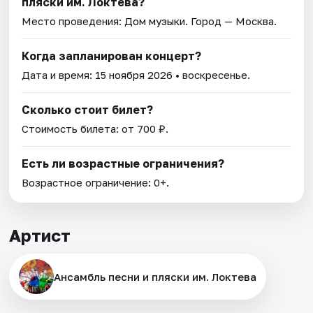
пляски им. Локтева?
Место проведения:
Дом музыки
. Город — Москва.
Когда запланирован концерт?
Дата и время:
15 ноября 2026
• воскресенье.
Сколько стоит билет?
Стоимость билета: от 700 ₽.
Есть ли возрастные ограничения?
Возрастное ограничение: 0+.
Артист
Ансамбль песни и пляски им. Локтева