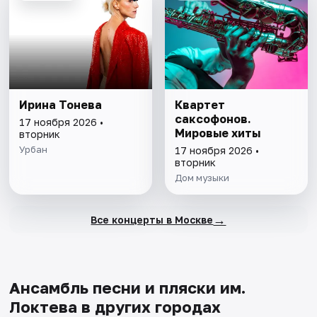
Ирина Тонева
Квартет
саксофонов.
17 ноября 2026 •
Мировые хиты
вторник
Урбан
17 ноября 2026 •
вторник
Дом музыки
→
Все концерты в Москве
Ансамбль песни и пляски им.
Локтева в других городах