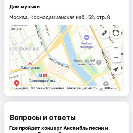
Дом музыки
Москва, Космодамианская наб., 52, стр. 8
Вопросы и ответы
Где пройдет концерт Ансамбль песни и