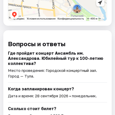
Вопросы и ответы
Где пройдет концерт Ансамбль им.
Александрова. Юбилейный тур к 100-летию
коллектива?
Место проведения:
Городской концертный зал
.
Город — Тула.
Когда запланирован концерт?
Дата и время:
28 сентября 2026
• понедельник.
Сколько стоит билет?