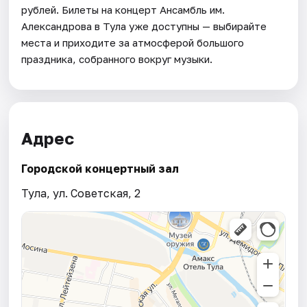
рублей. Билеты на концерт Ансамбль им.
Александрова в Тула уже доступны — выбирайте
места и приходите за атмосферой большого
праздника, собранного вокруг музыки.
Адрес
Городской концертный зал
Тула, ул. Советская, 2