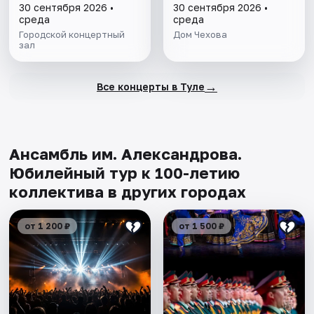
30 сентября 2026 •
30 сентября 2026 •
среда
среда
Городской концертный
Дом Чехова
зал
→
Все концерты в Туле
Ансамбль им. Александрова.
Юбилейный тур к 100-летию
коллектива в других городах
от 1 200 ₽
от 1 500 ₽