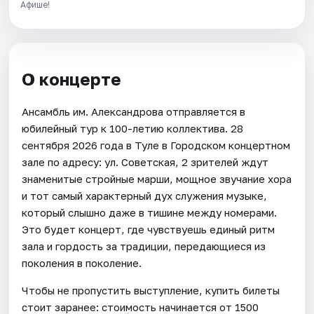
Афише!
О концерте
Ансамбль им. Александрова отправляется в
юбилейный тур к 100-летию коллектива. 28
сентября 2026 года в Туле в Городском концертном
зале по адресу: ул. Советская, 2 зрителей ждут
знаменитые стройные марши, мощное звучание хора
и тот самый характерный дух служения музыке,
который слышно даже в тишине между номерами.
Это будет концерт, где чувствуешь единый ритм
зала и гордость за традиции, передающиеся из
поколения в поколение.
Чтобы не пропустить выступление, купить билеты
стоит заранее: стоимость начинается от 1500