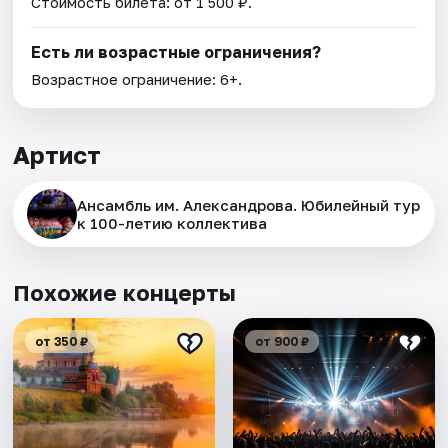
Стоимость билета: от 1 500 ₽.
Есть ли возрастные ограничения?
Возрастное ограничение: 6+.
Артист
Ансамбль им. Александрова. Юбилейный тур
к 100-летию коллектива
Похожие концерты
от 350 ₽
от 900 ₽