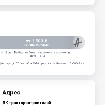
от 1 500 ₽
на Яндекс Афише
2 шаг. Выберите билет и примените промокод
до оплаты
Действует до 30 сентября 2026 при покупке билетов от 3 000 ₽ на
Адрес
ДК тракторостроителей