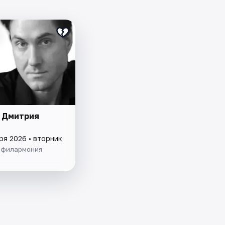
 Дмитрия
ря 2026 • вторник
 филармония