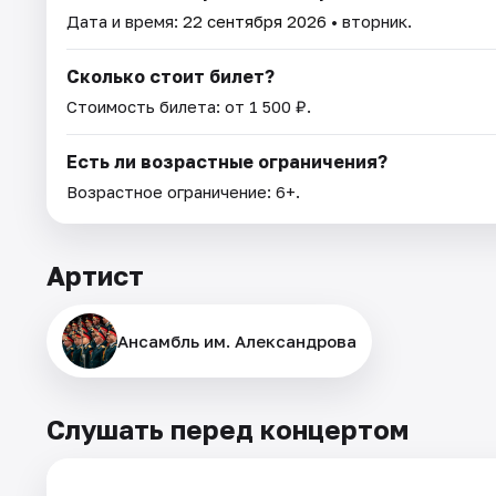
Дата и время:
22 сентября 2026
• вторник.
Сколько стоит билет?
Стоимость билета: от 1 500 ₽.
Есть ли возрастные ограничения?
Возрастное ограничение: 6+.
Артист
Ансамбль им. Александрова
Слушать перед концертом