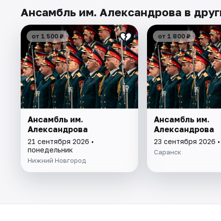
Ансамбль им. Александрова в друг
от 1 500 ₽
от 1 800 ₽
Ансамбль им.
Ансамбль им.
Александрова
Александрова
21 сентября 2026 •
23 сентября 2026 
понедельник
Саранск
Нижний Новгород