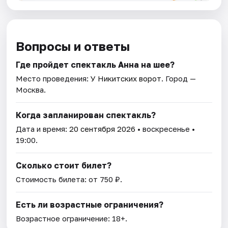
Вопросы и ответы
Где пройдет спектакль Анна на шее?
Место проведения:
У Никитских ворот
. Город —
Москва.
Когда запланирован спектакль?
Дата и время:
20 сентября 2026
• воскресенье •
19:00.
Сколько стоит билет?
Стоимость билета: от 750 ₽.
Есть ли возрастные ограничения?
Возрастное ограничение: 18+.