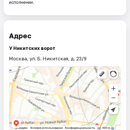
исполнении.
Адрес
У Никитских ворот
Москва, ул. Б. Никитская, д. 23/9