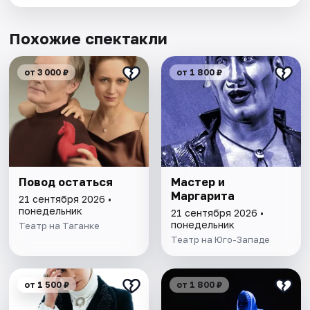
Похожие спектакли
от 3 000 ₽
от 1 800 ₽
Повод остаться
Мастер и
Маргарита
21 сентября 2026 •
понедельник
21 сентября 2026 •
понедельник
Театр на Таганке
Театр на Юго-Западе
от 1 500 ₽
от 1 800 ₽