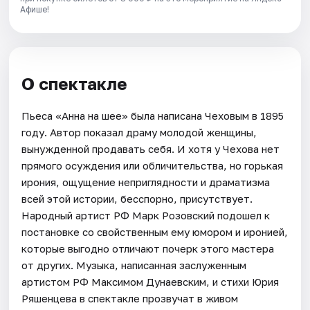
Афише!
О спектакле
Пьеса «Анна на шее» была написана Чеховым в 1895
году. Автор показал драму молодой женщины,
вынужденной продавать себя. И хотя у Чехова нет
прямого осуждения или обличительства, но горькая
ирония, ощущение неприглядности и драматизма
всей этой истории, бесспорно, присутствует.
Народный артист РФ Марк Розовский подошел к
постановке со свойственным ему юмором и иронией,
которые выгодно отличают почерк этого мастера
от других. Музыка, написанная заслуженным
артистом РФ Максимом Дунаевским, и стихи Юрия
Ряшенцева в спектакле прозвучат в живом